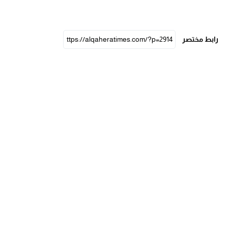
رابط مختصر