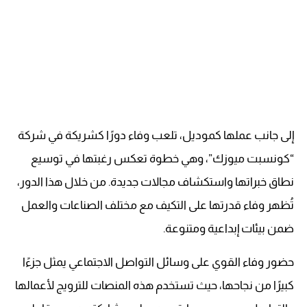
إلى جانب عملها كموديل، تلعب وفاء دورًا كشريكة في شركة
“كونسبت ميوزك”، وهي خطوة تعكس رغبتها في توسيع
نطاق خبراتها واستكشاف مجالات جديدة. من خلال هذا الدور،
تُظهر وفاء قدرتها على التكيف مع مختلف الصناعات والعمل
ضمن بيئات إبداعية ومتنوعة.
حضور وفاء القوي على وسائل التواصل الاجتماعي يمثل جزءًا
كبيرًا من نجاحها، حيث تستخدم هذه المنصات للترويج لأعمالها