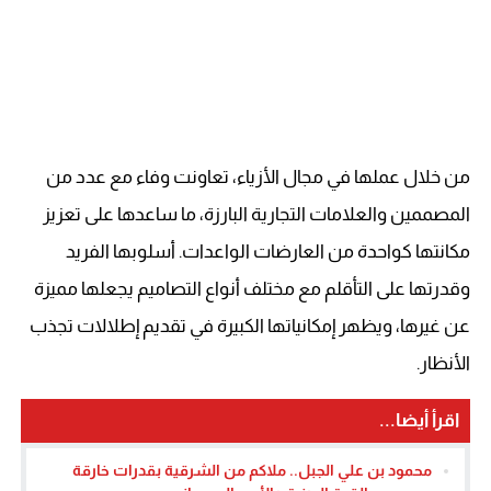
من خلال عملها في مجال الأزياء، تعاونت وفاء مع عدد من
المصممين والعلامات التجارية البارزة، ما ساعدها على تعزيز
مكانتها كواحدة من العارضات الواعدات. أسلوبها الفريد
وقدرتها على التأقلم مع مختلف أنواع التصاميم يجعلها مميزة
عن غيرها، ويظهر إمكانياتها الكبيرة في تقديم إطلالات تجذب
الأنظار.
اقرأ أيضا...
محمود بن علي الجبل.. ملاكم من الشرقية بقدرات خارقة