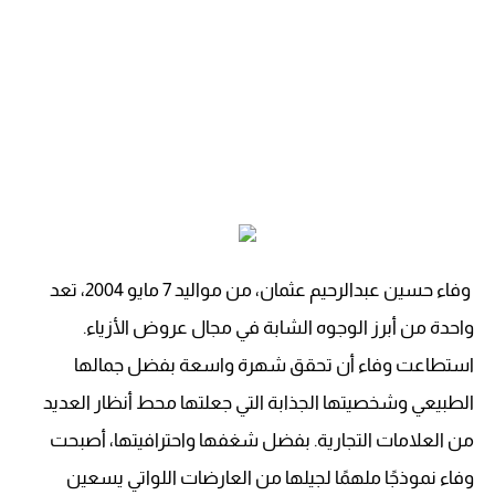
وفاء حسين عبدالرحيم عثمان، من مواليد 7 مايو 2004، تعد
واحدة من أبرز الوجوه الشابة في مجال عروض الأزياء.
استطاعت وفاء أن تحقق شهرة واسعة بفضل جمالها
الطبيعي وشخصيتها الجذابة التي جعلتها محط أنظار العديد
من العلامات التجارية. بفضل شغفها واحترافيتها، أصبحت
وفاء نموذجًا ملهمًا لجيلها من العارضات اللواتي يسعين