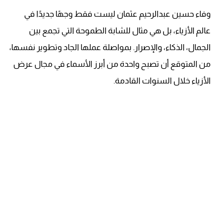
وفاء حسين عبدالرحيم عثمان ليست فقط وجهًا جديدًا في
عالم الأزياء، بل هي مثال للشابة الطموحة التي تجمع بين
الجمال، الذكاء، والإصرار. بمواصلة عملها الجاد وتطوير نفسها،
من المتوقع أن تصبح واحدة من أبرز الأسماء في مجال عرض
الأزياء خلال السنوات القادمة.