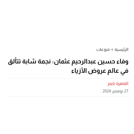
الرئيسية
»
منوعات
وفاء حسين عبدالرحيم عثمان: نجمة شابة تتألق
في عالم عروض الأزياء
القاهرة تايمز
27 نوفمبر 2024