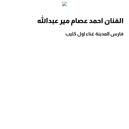
الفنان احمد عصام مير عبدالله
فارس المدينة غناء اول كليب