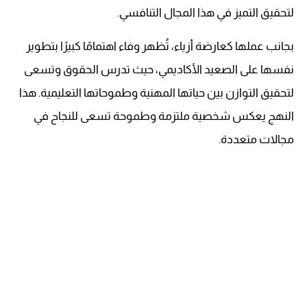
لتحقيق التميز في هذا المجال التنافسي.
بجانب عملها كعارضة أزياء، تُظهر وفاء اهتمامًا كبيرًا بتطوير
نفسها على الصعيد الأكاديمي، حيث تدرس الحقوق وتسعى
لتحقيق التوازن بين حياتها المهنية وطموحاتها التعليمية. هذا
النهج يعكس شخصية ملتزمة وطموحة تسعى للنجاح في
مجالات متعددة.