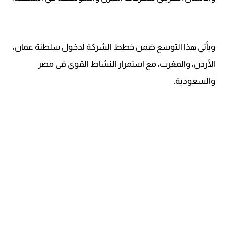
ويأتي هذا التوسع ضمن خطط الشركة لدخول سلطنة عمان،
الأردن، والمغرب، مع استمرار النشاط القوي في مصر
والسعودية.