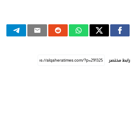
رابط مختصر