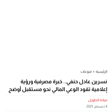
الرئيسية
»
منوعات
نسرين عادل حنفي.. خبرة مصرفية ورؤية
إعلامية تقود الوعي المالي نحو مستقبل أوضح
ميادة الطويل
4 ديسمبر 2025