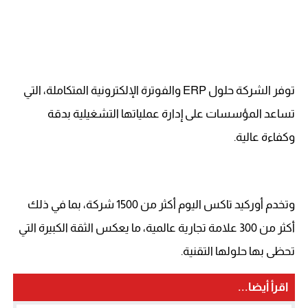
توفر الشركة حلول ERP والفوترة الإلكترونية المتكاملة، التي
تساعد المؤسسات على إدارة عملياتها التشغيلية بدقة
وكفاءة عالية.
وتخدم أوركيد تاكس اليوم أكثر من 1500 شركة، بما في ذلك
أكثر من 300 علامة تجارية عالمية، ما يعكس الثقة الكبيرة التي
تحظى بها حلولها التقنية.
اقرأ أيضا...