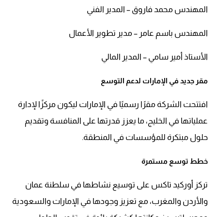
المهندس محمد فاروق – المدير الفني
المهندس باسم عامر – مدير تطوير الأعمال
الأستاذ أمير سامي – المدير المالي
مقر جديد في الإمارات لدعم التوسع
افتتحت الشركة مقرًا رسميًا في الإمارات ليكون مركزًا لإدارة
عملياتها في الخليج، ما يعزز قدرتها على المنافسة وتقديم
حلول مبتكرة للمؤسسات في المنطقة.
خطط توسع مستمرة
تركز أوركيد تاكس على توسيع نشاطها في سلطنة عمان
والأردن والمغرب، مع تعزيز وجودها في الإمارات والسعودية