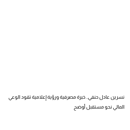
نسرين عادل حنفي.. خبرة مصرفية ورؤية إعلامية تقود الوعي
المالي نحو مستقبل أوضح