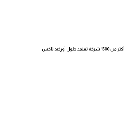
أكثر من 1500 شركة تعتمد حلول أوركيد تاكس