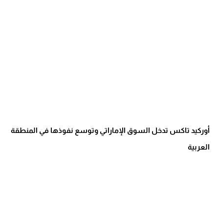
أوركيد تاكس تدخل السوق الإماراتي وتوسع نفوذها في المنطقة
العربية