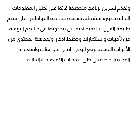
وتقدّم نسرين برنامجًا متخصصًا قائمًا على تحليل المعلومات
المالية بصورة مبسّطة، بهدف مساعدة المواطنين على فهم
طبيعة القرارات الاقتصادية التي يتخذونها في حياتهم اليومية،
من تأمينات واستثمارات وخطط ادخار. ويُعد هذا المحتوى من
الأدوات المهمة لرفع الوعي المالي لدى فئات واسعة من
المجتمع، خاصة في ظل التحديات الاقتصادية الحالية.