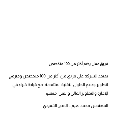
فريق عمل يضم أكثر من 100 متخصص
تعتمد الشركة على فريق من أكثر من 100 متخصص ومبرمج
لتطوير ودعم الحلول التقنية المتقدمة، مع قيادة خبراء في
الإدارة والتطوير المالي والفني، منهم:
المهندس محمد نعيم – المدير التنفيذي