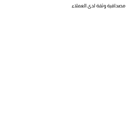
مصداقية وثقة لدى العملاء.