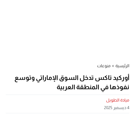
الرئيسية
»
منوعات
أوركيد تاكس تدخل السوق الإماراتي وتوسع
نفوذها في المنطقة العربية
ميادة الطويل
4 ديسمبر 2025