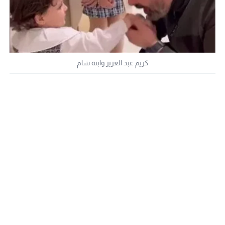
كريم عبد العزيز وابنة شام