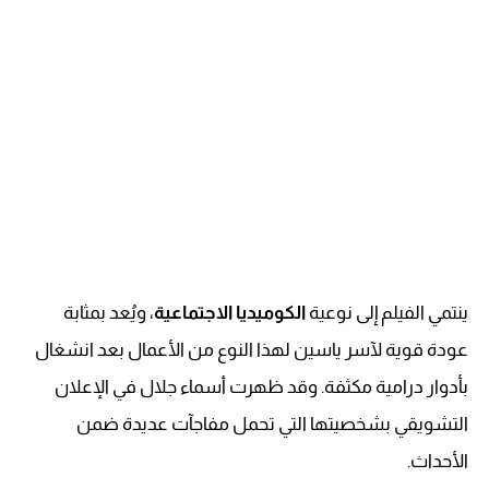
ينتمي الفيلم إلى نوعية
الكوميديا الاجتماعية
، ويُعد بمثابة
عودة قوية لآسر ياسين لهذا النوع من الأعمال بعد انشغال
بأدوار درامية مكثفة. وقد ظهرت أسماء جلال في الإعلان
التشويقي بشخصيتها التي تحمل مفاجآت عديدة ضمن
الأحداث.