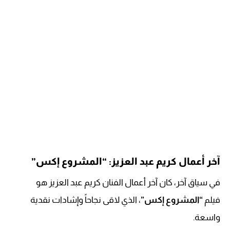
آخر أعمال كريم عبد العزيز: “المشروع إكس”
في سياق آخر، كان آخر أعمال الفنان كريم عبد العزيز هو
فيلم
“المشروع إكس”
، الذي لاقى نجاحاً وإشادات نقدية
واسعة.