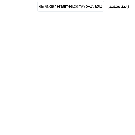
رابط مختصر