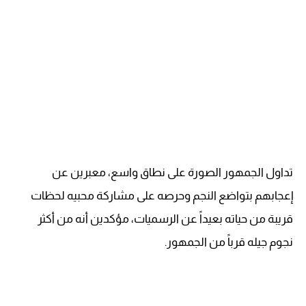
تداول الجمهور الصورة على نطاق واسع، معبرين عن
إعجابهم بتواضع النجم وحرصه على مشاركة محبيه لحظات
قريبة من حياته بعيداً عن الرسميات، مؤكدين أنه من أكثر
نجوم جيله قرباً من الجمهور.