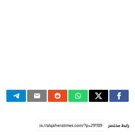
رابط مختصر