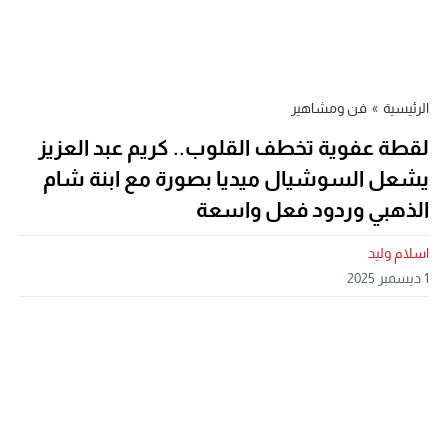
الرئيسية
»
فن ومشاهير
لقطة عفوية تخطف القلوب.. كريم عبد العزيز
يشعل السوشيال ميديا بصورة مع ابنة شام
الذهبي وردود فعل واسعة
اسلام وليد
1 ديسمبر 2025