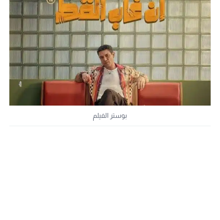
بوستر الفيلم