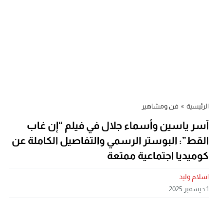
الرئيسية
»
فن ومشاهير
آسر ياسين وأسماء جلال في فيلم “إن غاب
القط”: البوستر الرسمي والتفاصيل الكاملة عن
كوميديا اجتماعية ممتعة
اسلام وليد
1 ديسمبر 2025