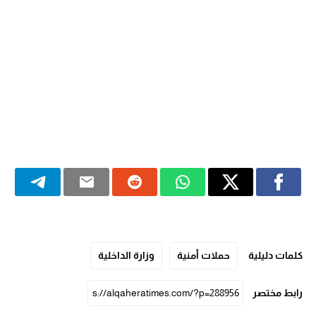
كلمات دليلية
حملات أمنية
وزارة الداخلية
رابط مختصر