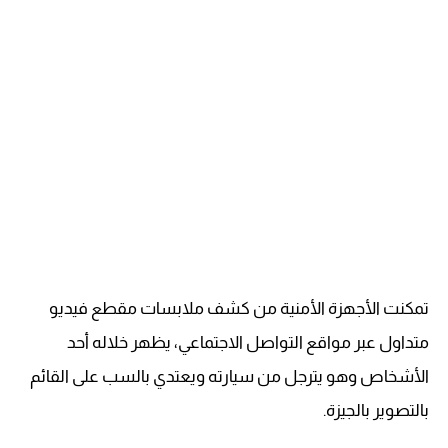
تمكنت الأجهزة الأمنية من كشف ملابسات مقطع فيديو
متداول عبر مواقع التواصل الاجتماعي، يظهر خلاله أحد
الأشخاص وهو يترجل من سيارته ويعتدي بالسب على القائم
بالتصوير بالجيزة.