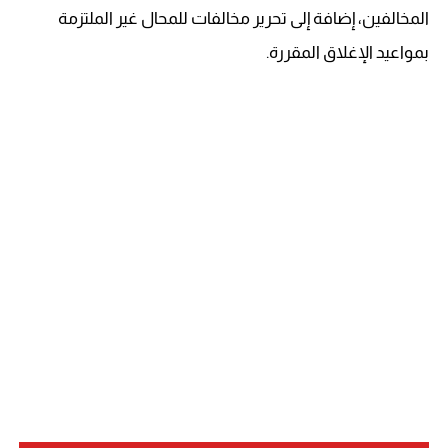
المخالفين، إضافة إلى تحرير مخالفات للمحال غير الملتزمة
بمواعيد الإغلاق المقررة.