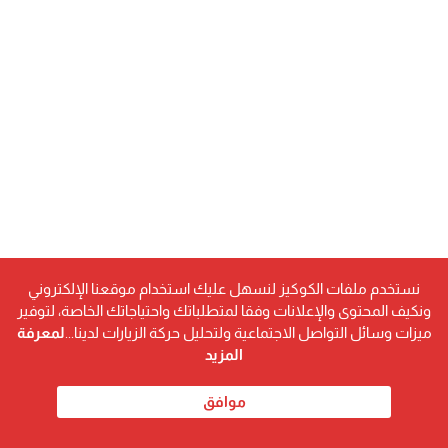
نستخدم ملفات الكوكيز لنسهل عليك استخدام موقعنا الإلكتروني
ونكيف المحتوى والإعلانات وفقا لمتطلباتك واحتياجاتك الخاصة، لتوفير
ميزات وسائل التواصل الاجتماعية ولتحليل حركة الزيارات لدينا...
لمعرفة
المزيد
موافق