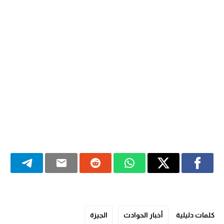
كلمات دليلية
أخبار الحوادث
الجيزة