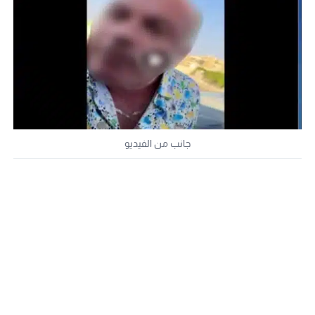
جانب من الفيديو