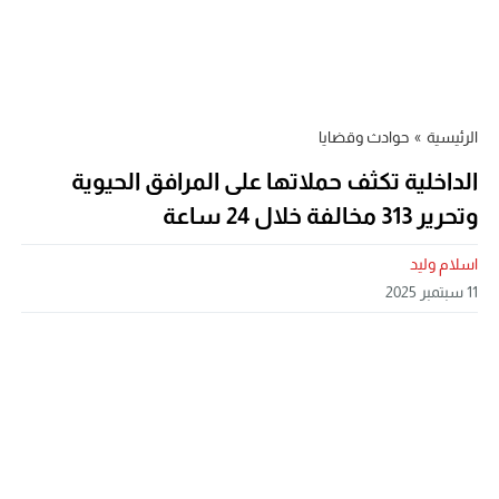
الرئيسية
»
حوادث وقضايا
الداخلية تكثف حملاتها على المرافق الحيوية
وتحرير 313 مخالفة خلال 24 ساعة
اسلام وليد
11 سبتمبر 2025