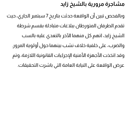
مشاجرة مرورية بالشيخ زايد
وبالفحص تبين أن الواقعة حدثت بتاريخ 7 سبتمبر الجاري، حيث
تقدم الطرفان المتورطان ببلاغات متبادلة بقسم شرطة
الشيخ زايد، اتهم كل منهما الآخر بالتعدي عليه بالسب
والضرب، على خلفية خلاف نشب بينهما حول أولوية المرور.
وقد اتخذت الأجهزة الأمنية الإجراءات القانونية اللازمة، وتم
عرض الواقعة على النيابة العامة التي باشرت التحقيقات.