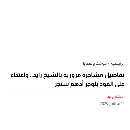
الرئيسية
»
حوادث وقضايا
تفاصيل مشاجرة مرورية بالشيخ زايد.. واعتداء
على الفود بلوجر أدهم سنجر
اسلام وليد
12 سبتمبر 2025