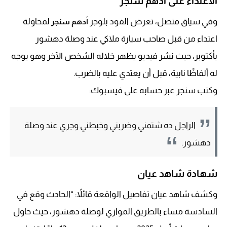
الاعتداء على أدهم سنجر
وفي سياق متصل، تعرض الفود بلوجر
لمحاولة
أدهم سنجر
اعتداء من قبل صاحب سيارة ملاكي عند وصلة دهشور
بأكتوبر، حيث نشر فيديو يظهر خلاله الشخص الآخر وهو يوجه
له ألفاظًا نابية، قبل أن يعتدي عليه بالضرب.
وكتب سنجر عبر حسابه على فيسبوك:
الراجل ده شتمني وضربني وخبطني وجري عند وصلة
دهشور.
شهادة شاهد عيان
وكشف شاهد عيان تفاصيل الواقعة قائلاً: “الحادث وقع في
السادسة مساء بالطريق الموازي لوصلة دهشور، حيث حاول