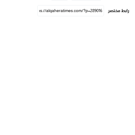
رابط مختصر