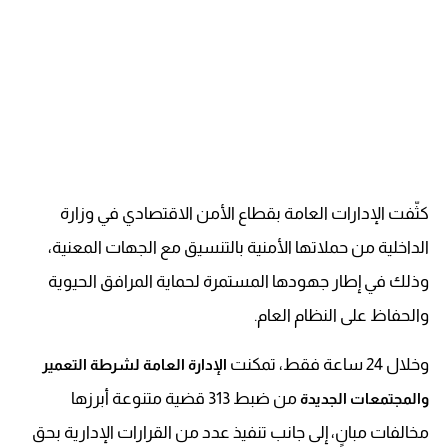
كثّفت الإدارات العامة بقطاع الأمن الاقتصادي في وزارة
الداخلية من حملاتها الأمنية بالتنسيق مع الجهات المعنية،
وذلك في إطار جهودها المستمرة لحماية المرافق الحيوية
والحفاظ على النظام العام.
وخلال 24 ساعة فقط، تمكنت
الإدارة العامة لشرطة التعمير
من ضبط 313 قضية متنوعة أبرزها
والمجتمعات الجديدة
مخالفات مبانٍ، إلى جانب تنفيذ عدد من القرارات الإدارية بحق