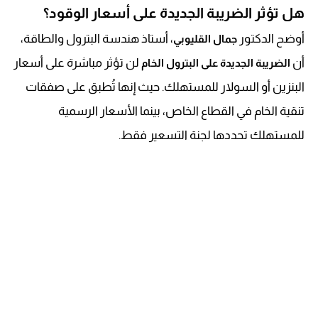
هل تؤثر الضريبة الجديدة على أسعار الوقود؟
أوضح الدكتور
، أستاذ هندسة البترول والطاقة،
جمال القليوبي
أن
لن تؤثر مباشرة على أسعار
الضريبة الجديدة على البترول الخام
البنزين أو السولار للمستهلك. حيث إنها تُطبق على صفقات
تنقية الخام في القطاع الخاص، بينما الأسعار الرسمية
للمستهلك تحددها لجنة التسعير فقط.