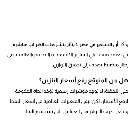
وأكد أن
،
التسعير في مصر لا يتأثر بتشريعات الضرائب مباشرة
بل يعتمد فقط على التقارير الاقتصادية المحلية والعالمية، في
إطار منضبط يهدف إلى تحقيق التوازن.
هل من المتوقع رفع أسعار البنزين؟
حتى اللحظة، لا توجد مؤشرات رسمية تؤكد اتجاه الحكومة
لرفع الأسعار، لكن تبقى المتغيرات العالمية في أسعار النفط
وسعر صرف الدولار هي العوامل التي ستُحسم القرار.