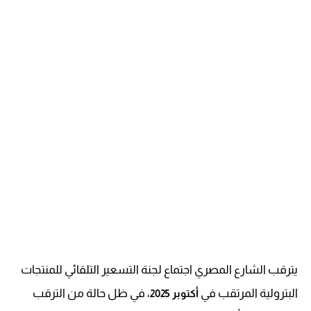
يترقب الشارع المصري اجتماع لجنة التسعير التلقائي للمنتجات
البترولية المرتقب في
، في ظل حالة من الترقب
أكتوبر 2025