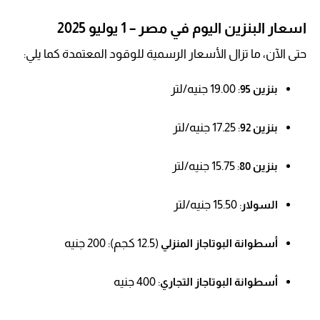
اسعار البنزين اليوم في مصر – 1 يوليو 2025
حتى الآن، ما تزال الأسعار الرسمية للوقود المعتمدة كما يلي:
: 19.00 جنيه/لتر
بنزين 95
: 17.25 جنيه/لتر
بنزين 92
: 15.75 جنيه/لتر
بنزين 80
: 15.50 جنيه/لتر
السولار
(12.5 كجم): 200 جنيه
أسطوانة البوتاجاز المنزلي
: 400 جنيه
أسطوانة البوتاجاز التجاري