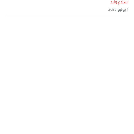
اسلام وليد
1 يوليو 2025