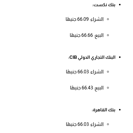
بنك نكست:
الشراء: 66.09 جنيهًا
البيع: 66.66 جنيهًا
البنك التجاري الدولي CIB:
الشراء: 66.03 جنيهًا
البيع: 66.43 جنيهًا
بنك القاهرة:
الشراء: 66.03 جنيهًا