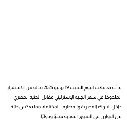
بدأت تعاملات اليوم السبت 19 يوليو 2025 بحالة من الاستقرار
الملحوظ في سعر الجنيه الإسترليني مقابل الجنيه المصري
داخل البنوك المصرية والمصارف المختلفة، مما يعكس حالة
من التوازن في السوق النقدية محليًا ودوليًا.