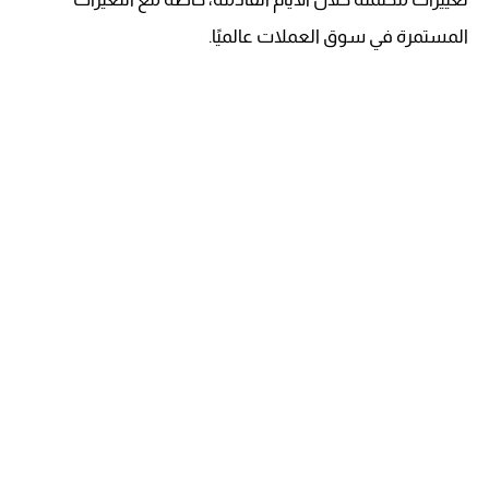
المستمرة في سوق العملات عالميًا.