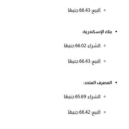
البيع: 66.43 جنيهًا
بنك الإسكندرية:
الشراء: 66.02 جنيهًا
البيع: 66.43 جنيهًا
المصرف المتحد:
الشراء: 65.69 جنيهًا
البيع: 66.42 جنيهًا