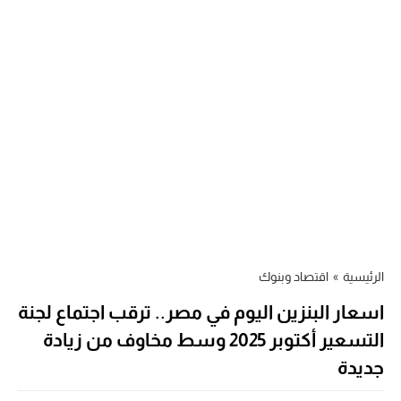
الرئيسية
»
اقتصاد وبنوك
اسعار البنزين اليوم في مصر.. ترقب اجتماع لجنة
التسعير أكتوبر 2025 وسط مخاوف من زيادة
جديدة