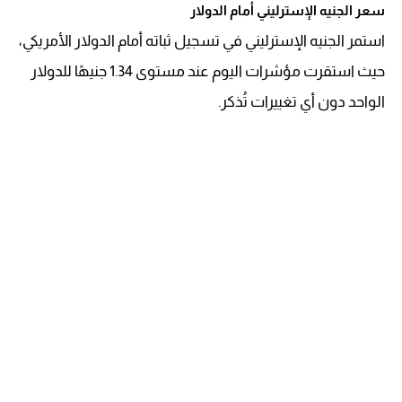
سعر الجنيه الإسترليني أمام الدولار
استمر الجنيه الإسترليني في تسجيل ثباته أمام الدولار الأمريكي،
حيث استقرت مؤشرات اليوم عند مستوى 1.34 جنيهًا للدولار
الواحد دون أي تغييرات تُذكر.