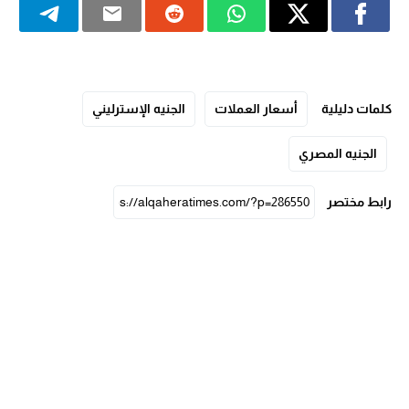
كلمات دليلية
أسعار العملات
الجنيه الإسترليني
الجنيه المصري
رابط مختصر