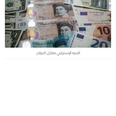
الجنيه الإسترليني مقابل الدولار