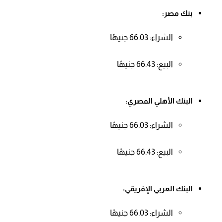
بنك مصر:
الشراء: 66.03 جنيهًا
البيع: 66.43 جنيهًا
البنك الأهلي المصري:
الشراء: 66.03 جنيهًا
البيع: 66.43 جنيهًا
البنك العربي الإفريقي:
الشراء: 66.03 جنيهًا