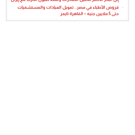
قروض الأطباء في مصر.. تمويل العيادات والمستشفيات
حتى 5 ملايين جنيه – القاهرة تايمز