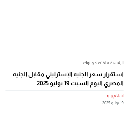
الرئيسية
»
اقتصاد وبنوك
استقرار سعر الجنيه الإسترليني مقابل الجنيه
المصري اليوم السبت 19 يوليو 2025
اسلام وليد
19 يوليو 2025