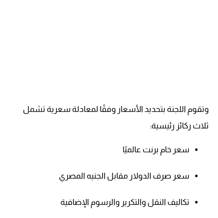
وتقوم اللجنة بتحديد الأسعار وفقًا لمعادلة سعرية تشمل
ثلاث ركائز رئيسية:
سعر خام برنت عالميًا
سعر صرف الدولار مقابل الجنيه المصري
تكاليف النقل والتكرير والرسوم الإضافية