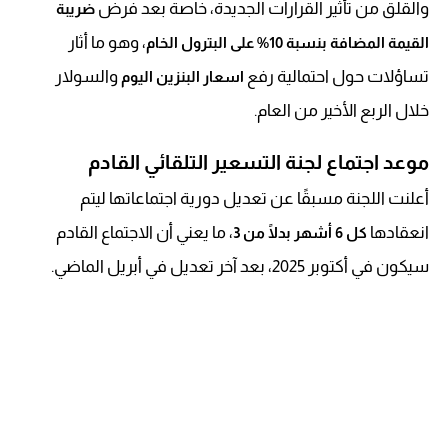
والقلق من تأثير القرارات الجديدة، خاصة بعد فرض
ضريبة
، وهو ما أثار
القيمة المضافة بنسبة 10% على البترول الخام
تساؤلات حول احتمالية رفع
والسولار
اسعار البنزين اليوم
خلال الربع الأخير من العام.
موعد اجتماع لجنة التسعير التلقائي القادم
أعلنت اللجنة مسبقًا عن تعديل دورية اجتماعاتها ليتم
انعقادها
، ما يعني أن الاجتماع القادم
كل 6 أشهر بدلًا من 3
سيكون في أكتوبر 2025، بعد آخر تعديل في أبريل الماضي.