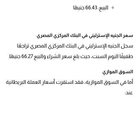
البيع: 66.43 جنيهًا
سعر الجنيه الإسترليني في البنك المركزي المصري
سجل الجنيه الإسترليني في البنك المركزي المصري تراجعًا
طفيفًا اليوم السبت، حيث بلغ سعر الشراء والبيع 66.27 جنيهًا.
السوق الموازي
أما في السوق الموازية، فقد استقرت أسعار العملة البريطانية
عند: