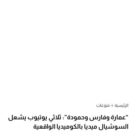
الرئيسية
»
منوعات
“عمارة وفارس وحمودة”: ثلاثي يوتيوب يشعل
السوشيال ميديا بالكوميديا الواقعية