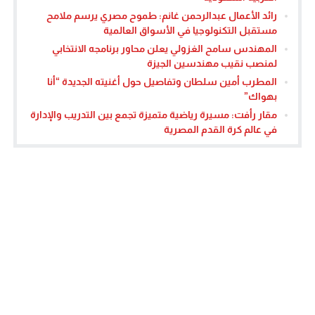
رائد الأعمال عبدالرحمن غانم: طموح مصري يرسم ملامح
مستقبل التكنولوجيا في الأسواق العالمية
المهندس سامح الغزولي يعلن محاور برنامجه الانتخابي
لمنصب نقيب مهندسين الجيزة
المطرب أمين سلطان وتفاصيل حول أغنيته الجديدة “أنا
بهواك”
مقار رأفت: مسيرة رياضية متميزة تجمع بين التدريب والإدارة
في عالم كرة القدم المصرية