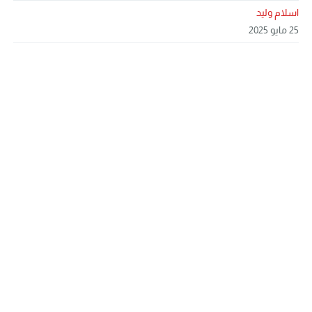
اسلام وليد
25 مايو 2025