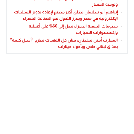
وتوجيه المسار
إبراهيم أبو سليمان يطلق أكبر مصنع لإعادة تدوير المخلفات
الإلكترونية في مصر ويعزز التحول نحو الصناعة الخضراء
خصومات الجمعة الحمراء تصل إلى 60% على أغطية
وإكسسوارات السيارات
المطرب أمين سلطان: فنان كل اللهجات يطرح “أجمل كلمة”
بمذاق لبناني خاص وبأجواء جيتارات