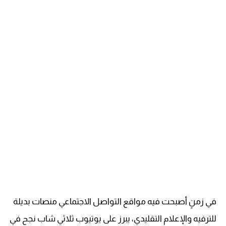
في زمنٍ أصبحت فيه مواقع التواصل الاجتماعي منصات بديلة
للترفيه والإعلام التقليدي، يبرز على يوتيوب ثلاثي شاب نجح في