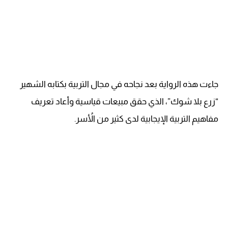
جاءت هذه الرواية بعد نجاحه في مجال التربية بكتابه الشهير
“زرع بلا شوك”، الذي حقق مبيعات قياسية وأعاد تعريف
مفاهيم التربية الإيجابية لدى كثير من الأُسر.