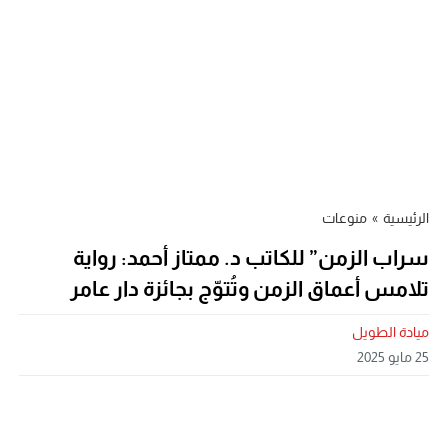
الرئيسية
»
منوعات
سراب الزمن” للكاتب د. ممتاز أحمد: رواية
تلامس أعماق الزمن وتُتوّج بجائزة دار عامر
ميادة الطويل
25 مايو 2025