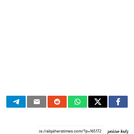
رابط مختصر