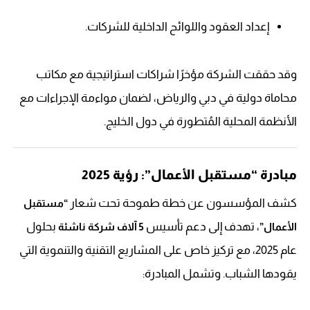
إعداد العقود واللوائح الداخلية للشركات.
وقد حققت الشركة مؤخرًا شراكات استراتيجية مع مكاتب
محاماة دولية في دبي والرياض، لضمان مواءمة الإجراءات مع
الأنظمة المحلية المُتطورة في دول الخليج.
مبادرة “مستقبل الأعمال”: رؤية 2025
كشف المؤسسون عن خطة طموحة تحت شعار
“مستقبل
، تهدف إلى دعم تأسيس
بحلول
الأعمال”
5 آلاف شركة ناشئة
عام 2025، مع تركيز خاص على المشاريع التقنية والتنموية التي
يقودها الشباب. وتشمل المبادرة: