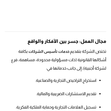
مجال العمل: جسر بين الأفكار والواقع
تختص الشركة بتقديم
بكافة
خدمات تأسيس الشركات
أشكالها القانونية (ذات مسؤولية محدودة، مساهمة، فرع
لشركة أجنبية)، إلى جانب خدماتها في:
استخراج التراخيص التجارية والصناعية.
تقديم الاستشارات الضريبية والمالية.
تسجيل العلامات التجارية وحماية الملكية الفكرية.