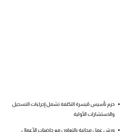
حزم تأسيس مُيسرة التكلفة تشمل إجراءات التسجيل
والاستشارات الأولية.
ورش عمل مجانية بالتعاون مع حاضنات الأعمال.