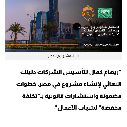
إنشاء مشروع في مصر
“ريهام كمال لتأسيس الشركات دليلك
النهائي لإنشاء مشروع في مصر: خطوات
مضمونة واستشارات قانونية بـ”تكلفة
مخفضة” لشباب الأعمال”