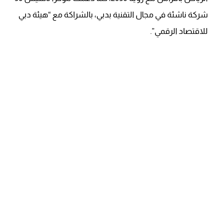
شركة ناشئة في مجال التقنية بدبي، بالشراكة مع “هيئة دبي
للاقتصاد الرقمي”.