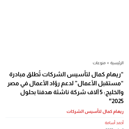
الرئيسية
»
منوعات
“ريهام كمال لتأسيس الشركات تُطلق مبادرة
“مستقبل الأعمال” لدعم روّاد الأعمال في مصر
والخليج: 5 آلاف شركة ناشئة هدفنا بحلول
2025″
ريهام كمال لتأسيس الشركات
أحمد أسامة