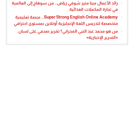
رائد الأعمال مينا منير شوقي رياض.. من سوهاج إلى العالمية
في تجارة المكملات الغذائية
Super Strong English Online Academy… منصة تعليمية
متخصصة لتدريس اللغة الإنجليزية أونلاين بمستوى احترافي
من هو محمد عبد النبي الفخراني؟ تقرير صحفي على لسان
«التحرير الإخبارية»