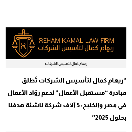
ريهام كمال لتأسيس الشركات
“ريهام كمال لتأسيس الشركات تُطلق
مبادرة “مستقبل الأعمال” لدعم روّاد الأعمال
في مصر والخليج: 5 آلاف شركة ناشئة هدفنا
بحلول 2025″