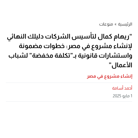
الرئيسية
»
منوعات
“ريهام كمال لتأسيس الشركات دليلك النهائي
لإنشاء مشروع في مصر: خطوات مضمونة
واستشارات قانونية بـ”تكلفة مخفضة” لشباب
الأعمال”
إنشاء مشروع في مصر
أحمد أسامة
1 مايو 2025