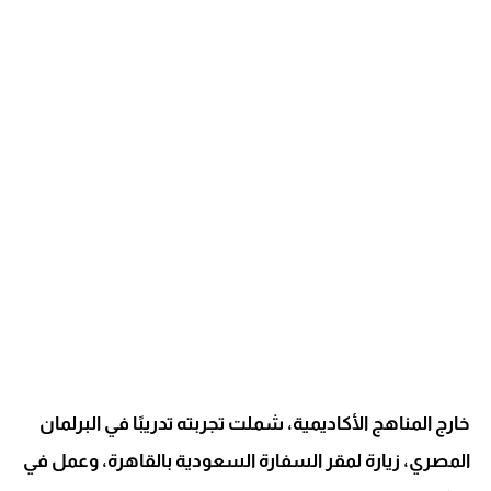
خارج المناهج الأكاديمية، شملت تجربته تدريبًا في البرلمان
المصري، زيارة لمقر السفارة السعودية بالقاهرة، وعمل في