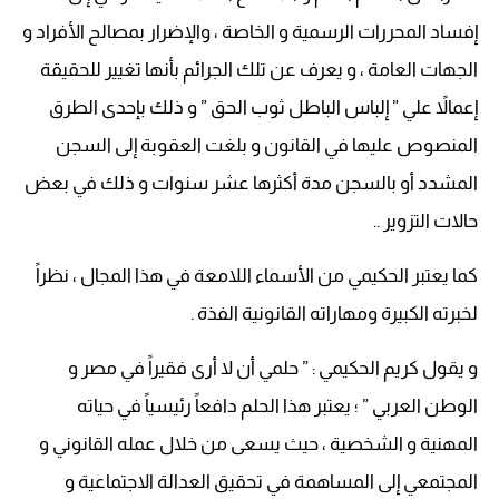
إفساد المحررات الرسمية و الخاصة ، والإضرار بمصالح الأفراد و
الجهات العامة ، و يعرف عن تلك الجرائم بأنها تغيير للحقيقة
إعمالاً علي ” إلباس الباطل ثوب الحق ” و ذلك بإحدى الطرق
المنصوص عليها في القانون و بلغت العقوبة إلى السجن
المشدد أو بالسجن مدة أكثرها عشر سنوات و ذلك في بعض
حالات التزوير ..
كما يعتبر الحكيمي من الأسماء اللامعة في هذا المجال ، نظراً
لخبرته الكبيرة ومهاراته القانونية الفذة .
و يقول كريم الحكيمي : ” حلمي أن لا أرى فقيراً في مصر و
الوطن العربي ” ؛ يعتبر هذا الحلم دافعاً رئيسياً في حياته
المهنية و الشخصية ، حيث يسعى من خلال عمله القانوني و
المجتمعي إلى المساهمة في تحقيق العدالة الاجتماعية و