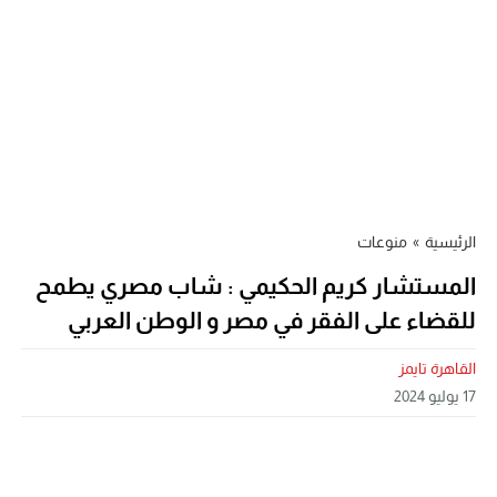
الرئيسية
»
منوعات
المستشار كريم الحكيمي : شاب مصري يطمح
للقضاء على الفقر في مصر و الوطن العربي
القاهرة تايمز
17 يوليو 2024