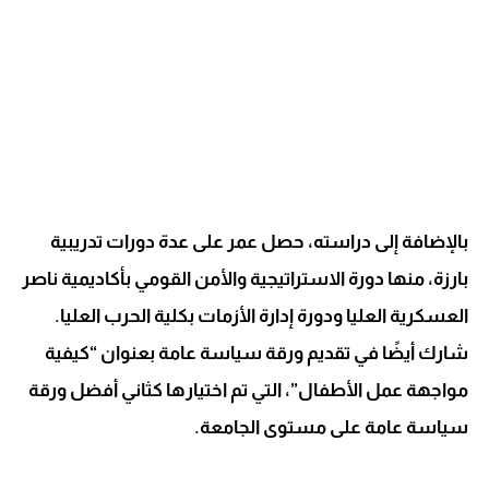
بالإضافة إلى دراسته، حصل عمر على عدة دورات تدريبية
بارزة، منها دورة الاستراتيجية والأمن القومي بأكاديمية ناصر
العسكرية العليا ودورة إدارة الأزمات بكلية الحرب العليا.
شارك أيضًا في تقديم ورقة سياسة عامة بعنوان “كيفية
مواجهة عمل الأطفال”، التي تم اختيارها كثاني أفضل ورقة
سياسة عامة على مستوى الجامعة.