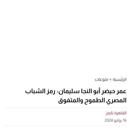
الرئيسية
»
منوعات
عمر حيضر أبو النجا سليمان: رمز الشباب
المصري الطموح والمتفوق
القاهرة تايمز
16 يوليو 2024