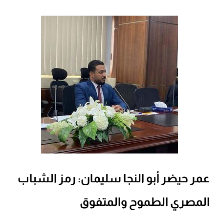
عمر حيضر أبو النجا سليمان: رمز الشباب
المصري الطموح والمتفوق