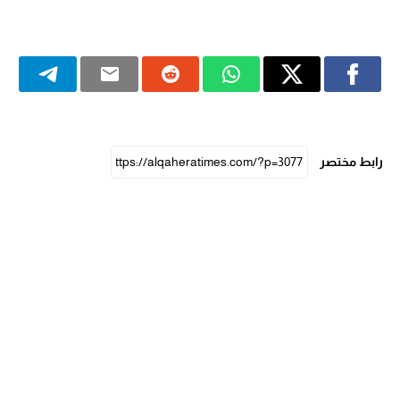
رابط مختصر