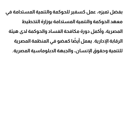
بفضل تميزه، عمل كسفير للحوكمة والتنمية المستدامة في
معهد الحوكمة والتنمية المستدامة بوزارة التخطيط
المصرية، وأكمل دورة مكافحة الفساد والحوكمة لدى هيئة
الرقابة الإدارية. يعمل أيضًا كعضو في المنظمة المصرية
للتنمية وحقوق الإنسان، والجبهة الدبلوماسية المصرية.