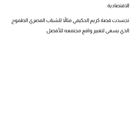
الاقتصادية .
تجسدت قصة كريم الحكيمي مثالاً للشباب المصري الطموح
الذي يسعى لتغيير واقع مجتمعه للأفضل