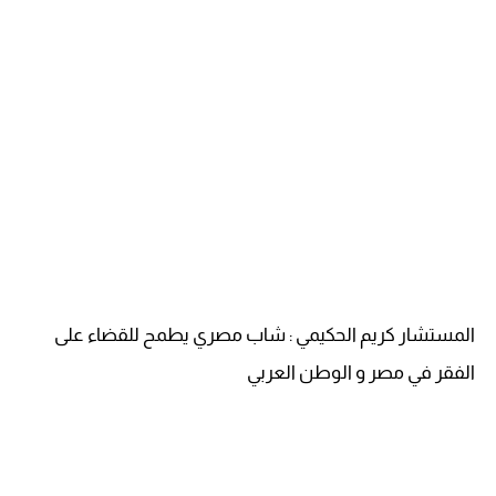
المستشار كريم الحكيمي : شاب مصري يطمح للقضاء على
الفقر في مصر و الوطن العربي