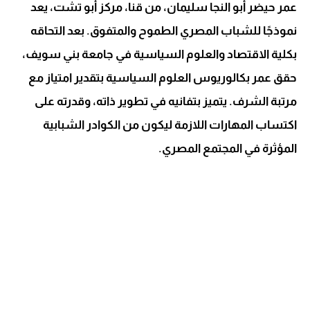
عمر حيضر أبو النجا سليمان، من قنا، مركز أبو تشت، يعد
نموذجًا للشباب المصري الطموح والمتفوق. بعد التحاقه
بكلية الاقتصاد والعلوم السياسية في جامعة بني سويف،
حقق عمر بكالوريوس العلوم السياسية بتقدير امتياز مع
مرتبة الشرف. يتميز بتفانيه في تطوير ذاته، وقدرته على
اكتساب المهارات اللازمة ليكون من الكوادر الشبابية
المؤثرة في المجتمع المصري.