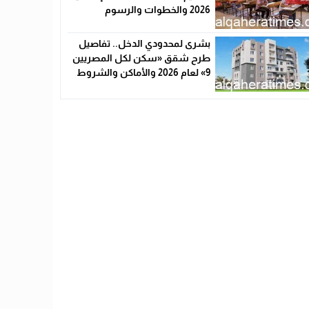
2026 والخطوات والرسوم
بشرى لمحدودي الدخل.. تفاصيل
طرح شقق «سكن لكل المصريين
9» لعام 2026 والأماكن والشروط