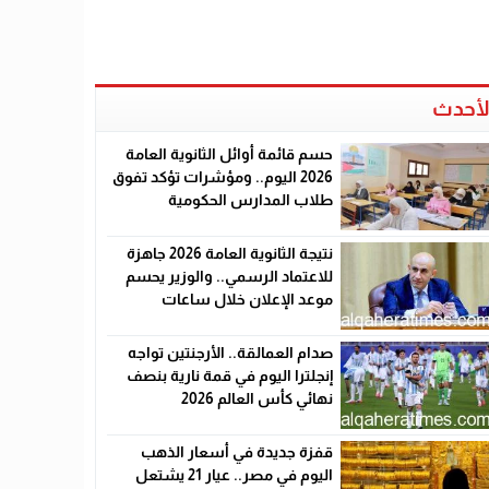
لأحدث
حسم قائمة أوائل الثانوية العامة
2026 اليوم.. ومؤشرات تؤكد تفوق
طلاب المدارس الحكومية
نتيجة الثانوية العامة 2026 جاهزة
للاعتماد الرسمي.. والوزير يحسم
موعد الإعلان خلال ساعات
صدام العمالقة.. الأرجنتين تواجه
إنجلترا اليوم في قمة نارية بنصف
نهائي كأس العالم 2026
قفزة جديدة في أسعار الذهب
اليوم في مصر.. عيار 21 يشتعل