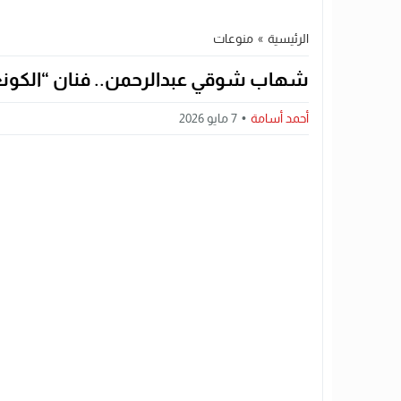
الرئيسية
»
منوعات
شهاب شوقي عبدالرحمن.. فنان “الكونغ فو
أحمد أسامة
7 مايو 2026