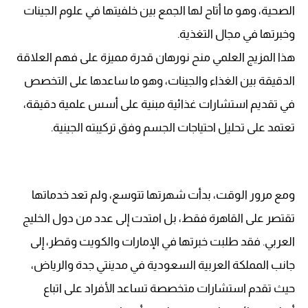
الصحية، وهو ما أتاح لها الجمع بين خلفيتها في علوم الجينات
وخبرتها في مجال التغذية.
هذا المزيج العلمي منح نورهان قدرة مميزة على فهم العلاقة
الدقيقة بين الغذاء والجينات، وهو ما ساعدها على التخصص
في تقديم استشارات غذائية مبنية على أسس علمية دقيقة،
تعتمد على تحليل احتياجات الجسم وفق تركيبته الجينية.
ومع مرور الوقت، بدأت شهرتها تتوسع، ولم تعد خدماتها
تقتصر على القاهرة فقط، بل امتدت إلى عدد من دول الخليج
العربي. فقد طلبت خبرتها في الإمارات والكويت وقطر، إلى
جانب المملكة العربية السعودية في مدينتي جدة والرياض،
حيث تقدم استشارات متخصصة تساعد الأفراد على اتباع