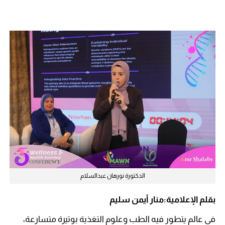
الدكتورة نورهان عبدالسلام
بقلم الإعلامية:منار أيمن سليم
في عالم يتطور فيه الطب وعلوم التغذية بوتيرة متسارعة،