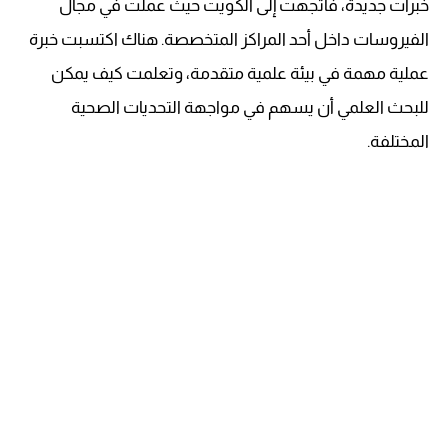
خبرات جديدة، فاتجهت إلى الكويت حيث عملت في مجال
الفيروسات داخل أحد المراكز المتخصصة. هناك اكتسبت خبرة
عملية مهمة في بيئة علمية متقدمة، وتعلمت كيف يمكن
للبحث العلمي أن يسهم في مواجهة التحديات الصحية
المختلفة.