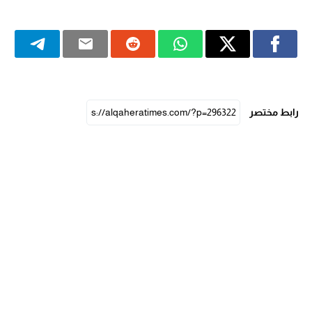
رابط مختصر