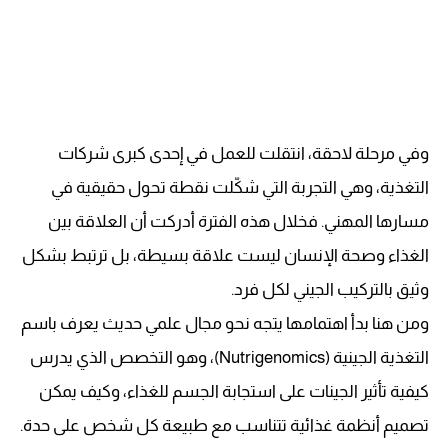
وفي مرحلة لاحقة، انتقلت للعمل في إحدى كبرى شركات
التغذية، وهي التجربة التي شكّلت نقطة تحول حقيقية في
مسارها المهني. فخلال هذه الفترة أدركت أن العلاقة بين
الغذاء وصحة الإنسان ليست علاقة بسيطة، بل ترتبط بشكل
وثيق بالتركيب الجيني لكل فرد.
ومن هنا بدأ اهتمامها يتجه نحو مجال علمي حديث يعرف باسم
التغذية الجينية (Nutrigenomics)، وهو التخصص الذي يدرس
كيفية تأثير الجينات على استجابة الجسم للغذاء، وكيف يمكن
تصميم أنظمة غذائية تتناسب مع طبيعة كل شخص على حدة.