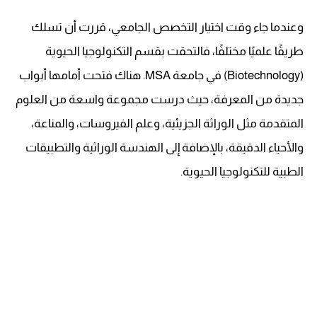
وعندما جاء وقت اختيار التخصص الجامعي، قررت أن تسلك
طريقًا علميًا مختلفًا، فالتحقت بقسم التكنولوجيا الحيوية
(Biotechnology) في جامعة MSA. هناك فتحت أمامها أبواب
جديدة من المعرفة، حيث درست مجموعة واسعة من العلوم
المتقدمة مثل الوراثة الجزيئية، وعلم الفيروسات، والمناعة،
والأحياء الدقيقة، بالإضافة إلى الهندسة الوراثية والتطبيقات
الطبية للتكنولوجيا الحيوية.