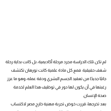
لم تكن تلك الدراسة مجرد مرحلة أكاديمية، بل كانت بداية رحلة
شغف حقيقية. فمع كل مادة علمية كانت نورهان تكتشف
جانبًا جديدًا من تعقيد الجسم البشري ودقة عمله، وهو ما عزز
رغبتها في أن يكون لها دور في توظيف هذا العلم لخدمة
صحة الإنسان.
بعد تخرجها، قررت خوض تجربة مهنية خارج مصر لاكتساب