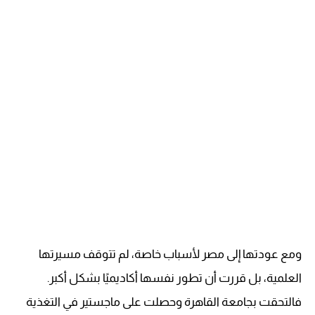
ومع عودتها إلى مصر لأسباب خاصة، لم تتوقف مسيرتها
العلمية، بل قررت أن تطور نفسها أكاديميًا بشكل أكبر.
فالتحقت بجامعة القاهرة وحصلت على ماجستير في التغذية