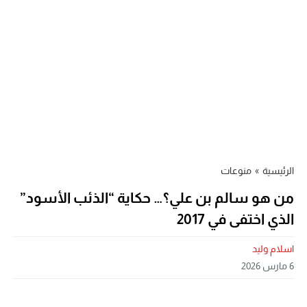
الرئيسية
»
منوعات
من هو سالم بن علي؟… حكاية “الذئب الأسود”
الذي اختفى في 2017
اسلام وليد
6 مارس 2026