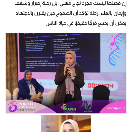
إن قصتها ليست مجرد نجاح مهني، بل رحلة إصرار وشغف
وإيمان بالعلم، رحلة تؤكد أن الطموح حين يقترن بالاجتهاد
يمكن أن يصنع فرقًا حقيقيًا في حياة الناس.