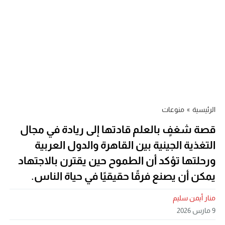
الرئيسية
»
منوعات
قصة شغفٍ بالعلم قادتها إلى ريادة في مجال
التغذية الجينية بين القاهرة والدول العربية
ورحلتها تؤكد أن الطموح حين يقترن بالاجتهاد
يمكن أن يصنع فرقًا حقيقيًا في حياة الناس.
منار أيمن سليم
9 مارس 2026