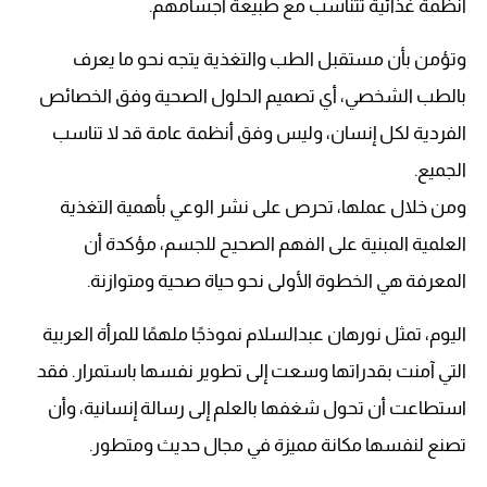
أنظمة غذائية تتناسب مع طبيعة أجسامهم.
وتؤمن بأن مستقبل الطب والتغذية يتجه نحو ما يعرف
بالطب الشخصي، أي تصميم الحلول الصحية وفق الخصائص
الفردية لكل إنسان، وليس وفق أنظمة عامة قد لا تناسب
الجميع.
ومن خلال عملها، تحرص على نشر الوعي بأهمية التغذية
العلمية المبنية على الفهم الصحيح للجسم، مؤكدة أن
المعرفة هي الخطوة الأولى نحو حياة صحية ومتوازنة.
اليوم، تمثل نورهان عبدالسلام نموذجًا ملهمًا للمرأة العربية
التي آمنت بقدراتها وسعت إلى تطوير نفسها باستمرار. فقد
استطاعت أن تحول شغفها بالعلم إلى رسالة إنسانية، وأن
تصنع لنفسها مكانة مميزة في مجال حديث ومتطور.