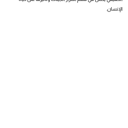
الإنسان.