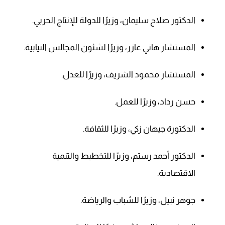
الدكتور صلاح سليمان، وزيرًا للدولة للإنتاج الحربي.
المستشار هاني عازر، وزيرًا لشئون المجالس النيابية.
المستشار محمود الشريف، وزيرًا للعدل.
حسن رداد، وزيرًا للعمل.
الدكتورة جيهان زكي، وزيرًا للثقافة.
الدكتور أحمد رستم، وزيرًا للتخطيط والتنمية
الاقتصادية.
جوهر نبيل، وزيرًا للشباب والرياضة.