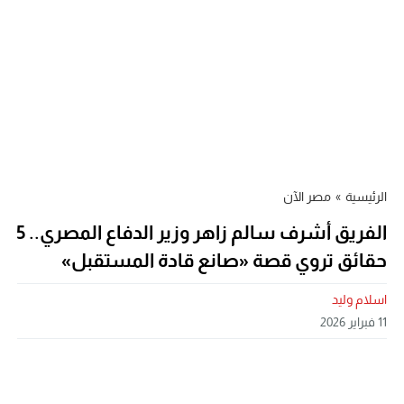
الرئيسية
»
مصر الآن
الفريق أشرف سالم زاهر وزير الدفاع المصري.. 5
حقائق تروي قصة «صانع قادة المستقبل»
اسلام وليد
11 فبراير 2026