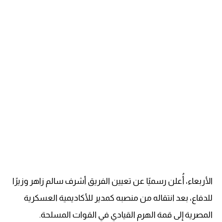
الأربعاء، أُعلن رسميًا عن تعيين الفريق أشرف سالم زاهر وزيرًا
للدفاع، بعد انتقاله من منصبه كمدير للأكاديمية العسكرية
المصرية إلى قمة الهرم القيادي في القوات المسلحة.