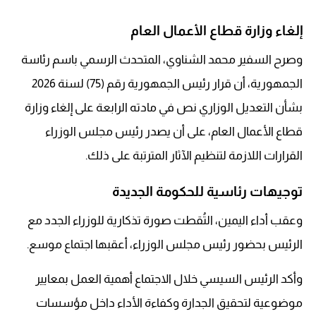
إلغاء وزارة قطاع الأعمال العام
وصرح السفير محمد الشناوي، المتحدث الرسمي باسم رئاسة
الجمهورية، أن قرار رئيس الجمهورية رقم (75) لسنة 2026
بشأن التعديل الوزاري نص في مادته الرابعة على إلغاء وزارة
قطاع الأعمال العام، على أن يصدر رئيس مجلس الوزراء
القرارات اللازمة لتنظيم الآثار المترتبة على ذلك.
توجيهات رئاسية للحكومة الجديدة
وعقب أداء اليمين، التُقطت صورة تذكارية للوزراء الجدد مع
الرئيس بحضور رئيس مجلس الوزراء، أعقبها اجتماع موسع.
وأكد الرئيس السيسي خلال الاجتماع أهمية العمل بمعايير
موضوعية لتحقيق الجدارة وكفاءة الأداء داخل مؤسسات