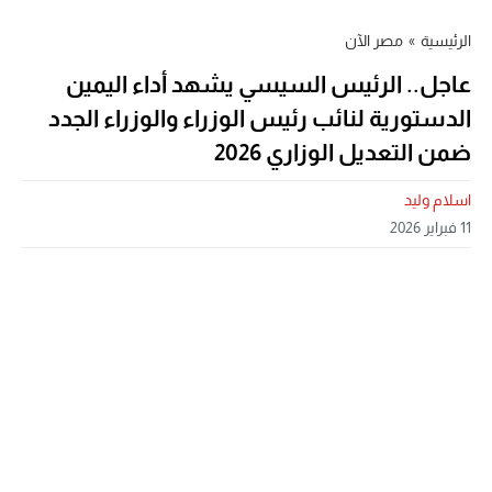
الرئيسية
»
مصر الآن
عاجل.. الرئيس السيسي يشهد أداء اليمين
الدستورية لنائب رئيس الوزراء والوزراء الجدد
ضمن التعديل الوزاري 2026
اسلام وليد
11 فبراير 2026