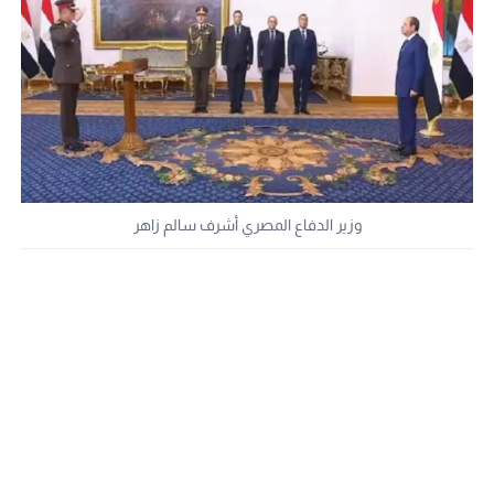
وزير الدفاع المصري أشرف سالم زاهر