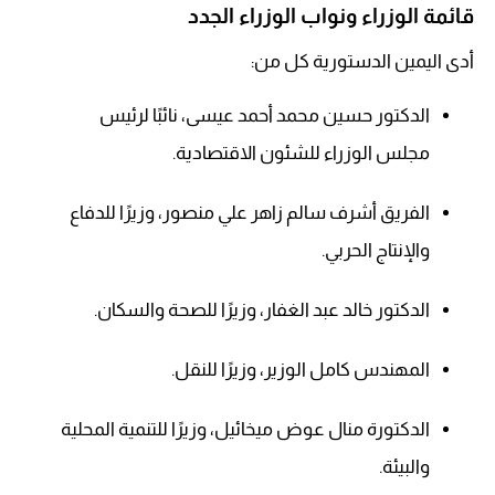
قائمة الوزراء ونواب الوزراء الجدد
أدى اليمين الدستورية كل من:
الدكتور حسين محمد أحمد عيسى، نائبًا لرئيس
مجلس الوزراء للشئون الاقتصادية.
الفريق أشرف سالم زاهر علي منصور، وزيرًا للدفاع
والإنتاج الحربي.
الدكتور خالد عبد الغفار، وزيرًا للصحة والسكان.
المهندس كامل الوزير، وزيرًا للنقل.
الدكتورة منال عوض ميخائيل، وزيرًا للتنمية المحلية
والبيئة.