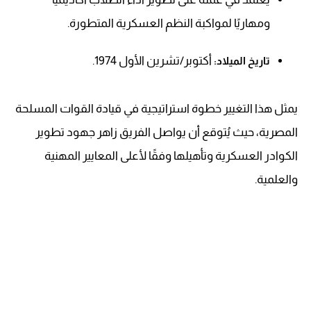
ومهاريًا لمواكبة النظم العسكرية المتطورة.
أكتوبر/تشرين الأول 1974.
تاريخ الميلاد:
يمثل هذا التغيير خطوة استراتيجية في قيادة القوات المسلحة
المصرية، حيث يُتوقع أن يواصل الفريق زاهر جهود تطوير
الكوادر العسكرية وتأهيلها وفقًا لأعلى المعايير المهنية
والعلمية.