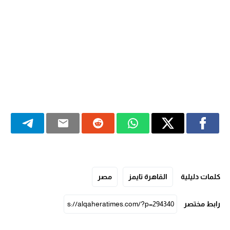
كلمات دليلية
القاهرة تايمز
مصر
رابط مختصر