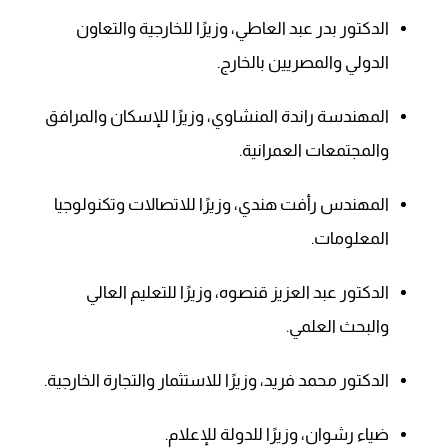
الدكتور بدر عبد العاطي، وزيرًا للخارجية والتعاون
الدولي والمصريين بالخارج.
المهندسة راندة المنشاوي، وزيرًا للإسكان والمرافق
والمجتمعات العمرانية.
المهندس رأفت هندي، وزيرًا للاتصالات وتكنولوجيا
المعلومات.
الدكتور عبد العزيز قنصوه، وزيرًا للتعليم العالي
والبحث العلمي.
الدكتور محمد فريد، وزيرًا للاستثمار والتجارة الخارجية.
ضياء رشوان، وزيرًا للدولة للإعلام.