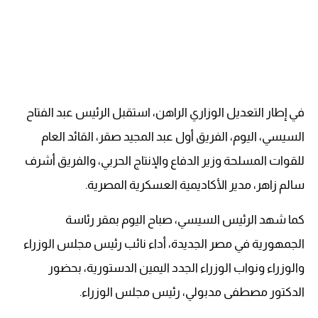
في إطار التعديل الوزاري الراهن، استقبل الرئيس عبد الفتاح
السيسي، اليوم، الفريق أول عبد المجيد صقر، القائد العام
للقوات المسلحة وزير الدفاع والإنتاج الحربي، والفريق أشرف
سالم زاهر، مدير الأكاديمية العسكرية المصرية.
كما شهد الرئيس السيسي، صباح اليوم بمقر رئاسة
الجمهورية في مصر الجديدة، أداء نائب رئيس مجلس الوزراء
والوزراء ونواب الوزراء الجدد اليمين الدستورية، بحضور
الدكتور مصطفى مدبولي، رئيس مجلس الوزراء.