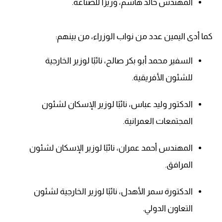
المهندس خالد هاشم، وزيرًا للصناعة.
كما أدى اليمين عدد من نواب الوزراء، من بينهم:
السفير محمد أبو بكر صالح، نائبًا لوزير الخارجية
للشئون الأفريقية.
الدكتور وليد عباس، نائبًا لوزير الإسكان لشئون
المجتمعات العمرانية.
المهندس أحمد عمران، نائبًا لوزير الإسكان لشئون
المرافق.
الدكتورة سمر الأهدل، نائبًا لوزير الخارجية لشئون
التعاون الدولي.