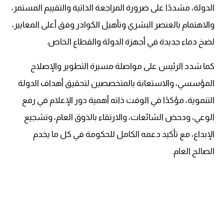
الدولة، مشددًا على ضرورة المراجعة الذاتية والتقييم المستمر،
والاهتمام بالعنصر البشري وتأهيل الكوادر وفق أعلى المعايير،
لضخ دماء جديدة في أجهزة الدولة والقطاع الخاص.
كما شدد الرئيس على مواصلة مسيرة التطوير والإصلاح
المؤسسي، والاستعانة بالمتخصصين لتحقيق أهداف الدولة
التنموية، مؤكدًا في الوقت ذاته أهمية دور الإعلام في رفع
الوعي، ودحض الشائعات، والارتقاء بالذوق العام، وتشجيع
الإبداع، مع تأكيد دعمه الكامل للحكومة في كل ما يخدم
الصالح العام.