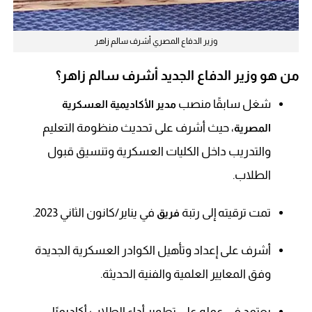
وزير الدفاع المصري أشرف سالم زاهر
من هو وزير الدفاع الجديد أشرف سالم زاهر؟
شغل سابقًا منصب
مدير الأكاديمية العسكرية
، حيث أشرف على تحديث منظومة التعليم
المصرية
والتدريب داخل الكليات العسكرية وتنسيق قبول
الطلاب.
تمت ترقيته إلى رتبة
في يناير/كانون الثاني 2023.
فريق
أشرف على إعداد وتأهيل الكوادر العسكرية الجديدة
وفق المعايير العلمية والفنية الحديثة.
يعتمد في عمله على تطوير أداء الطلاب أكاديميًا