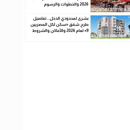
2026 والخطوات والرسوم
بشرى لمحدودي الدخل.. تفاصيل
طرح شقق «سكن لكل المصريين
9» لعام 2026 والأماكن والشروط