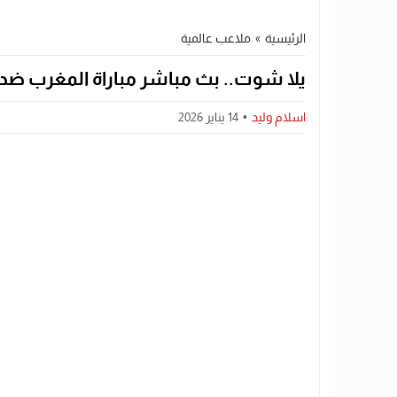
الرئيسية
»
ملاعب عالمية
يلا شوت.. بث مباشر مباراة المغرب ضد ن
اسلام وليد
14 يناير 2026