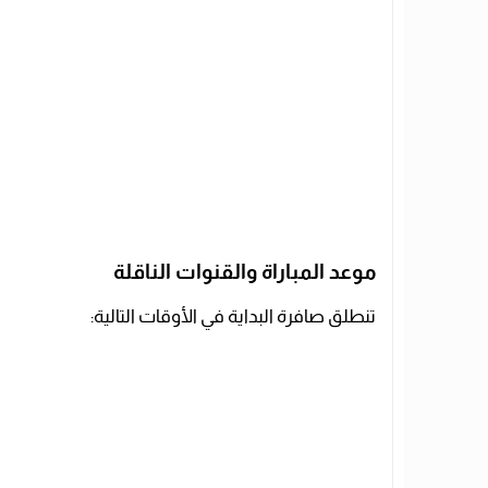
موعد المباراة والقنوات الناقلة
تنطلق صافرة البداية في الأوقات التالية: