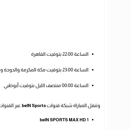
الساعة 22:00 بتوقيت القاهرة
الساعة 23:00 بتوقيت مكة المكرمة والدوحة والكويت
الساعة 00:00 منتصف الليل بتوقيت أبوظبي
وتنقل المباراة شبكة قنوات
عبر القنوات
beIN Sports
beIN SPORTS MAX HD 1