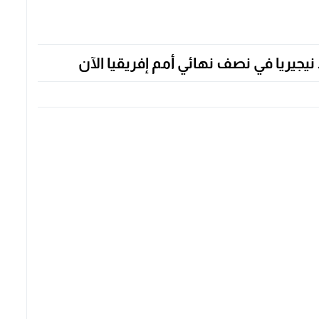
يجيريا في نصف نهائي أمم إفريقيا الآن