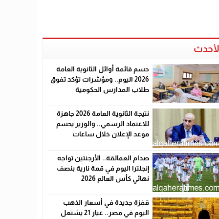
لأحدث
حسم قائمة أوائل الثانوية العامة
2026 اليوم.. ومؤشرات تؤكد تفوق
طلاب المدارس الحكومية
نتيجة الثانوية العامة 2026 جاهزة
للاعتماد الرسمي.. والوزير يحسم
موعد الإعلان خلال ساعات
صدام العمالقة.. الأرجنتين تواجه
إنجلترا اليوم في قمة نارية بنصف
نهائي كأس العالم 2026
قفزة جديدة في أسعار الذهب
اليوم في مصر.. عيار 21 يشتعل