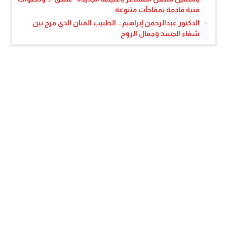
فنية قادمة بمفاجآت متنوعة
الدكتور عبدالرحمن إبراهيم… الطبيب الفنان الذي مزج بين
شفاء الجسد وجمال الروح