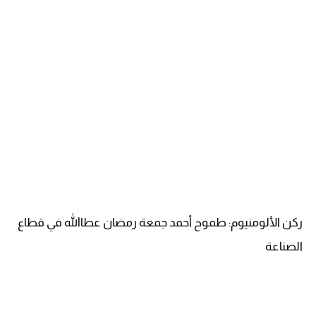
ركن الألومنيوم: طموح أحمد جمعة رمضان عطاالله في قطاع
الصناعة