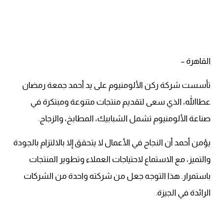
القاهرة –
تأسست شركة ركن الألومنيوم على يد أحمد جمعة رمضان
عطاالله، الذي سعى لتقديم منتجات متنوعة ومبتكرة في
صناعة الألومنيوم تشمل الشبابيك، المطابخ، والزجاج.
يؤمن أحمد أن النجاح في الأعمال لا يتحقق إلا بالالتزام بالجودة
والتميز، مع الاستماع لاحتياجات العملاء وتطوير المنتجات
باستمرار. هذا التوجه جعل من شركته واحدة من الشركات
الرائدة في الجيزة.