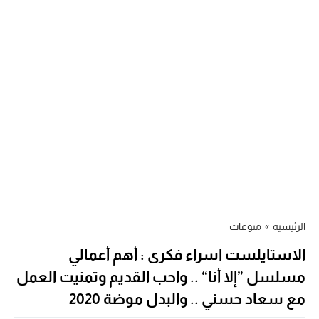
الرئيسية
»
منوعات
الاستايلست اسراء فكرى : أهم أعمالي
مسلسل ”إلا أنا“ .. واحب القديم وتمنيت العمل
مع سعاد حسني .. والبدل موضة 2020