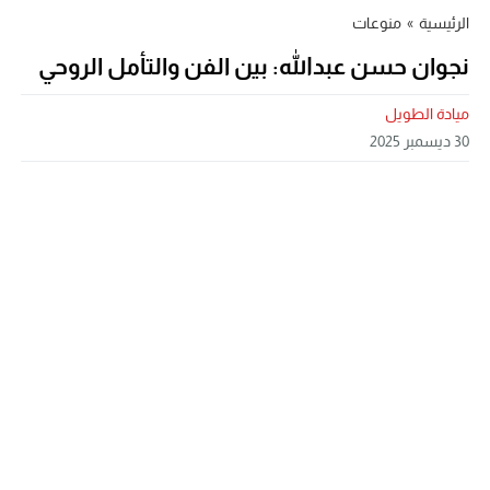
الرئيسية
»
منوعات
نجوان حسن عبدالله: بين الفن والتأمل الروحي
ميادة الطويل
30 ديسمبر 2025