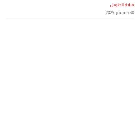
ميادة الطويل
30 ديسمبر 2025