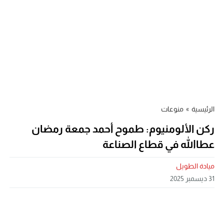
الرئيسية
»
منوعات
ركن الألومنيوم: طموح أحمد جمعة رمضان
عطاالله في قطاع الصناعة
ميادة الطويل
31 ديسمبر 2025