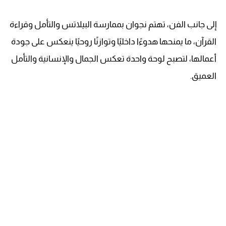
إلى جانب الفن، تهتم نجوان بممارسة البيلاتس والتأمل وقراءة
القرآن، ما يمنحها هدوءًا داخليًا وتوازنًا روحيًا ينعكس على جودة
أعمالها، لتصبح لوحة واحدة تعكس الجمال والإنسانية والتأمل
العميق.