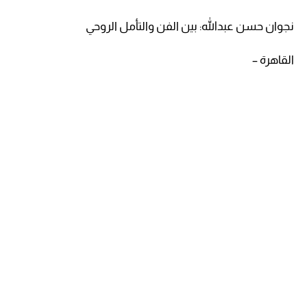
نجوان حسن عبدالله: بين الفن والتأمل الروحي
القاهرة –