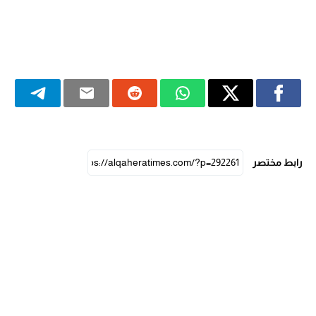
رابط مختصر