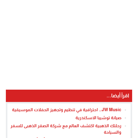
اقرأ أيضا...
JW Music… احترافية في تنظيم وتجهيز الحفلات الموسيقية
صيانة توشيبا الاسكندرية
رحلتك الذهبية اكتشف العالم مع شركة الصقر الذهبى للسفر
والسياحة