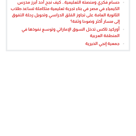
حسام فكري ومنصته التعليمية.. كيف نجح أحد أبرز مدرس
الكيمياء في مصر في بناء تجربة تعليمية متكاملة تساعد طلاب
الثانوية العامة على تجاوز القلق الدراسي وتحويل رحلة التفوق
إلى مسار أكثر وضوحا وثقة؟
أوركيد تاكس تدخل السوق الإماراتي وتوسع نفوذها في
المنطقة العربية
جمعية إنجي الخيرية