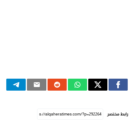
رابط مختصر