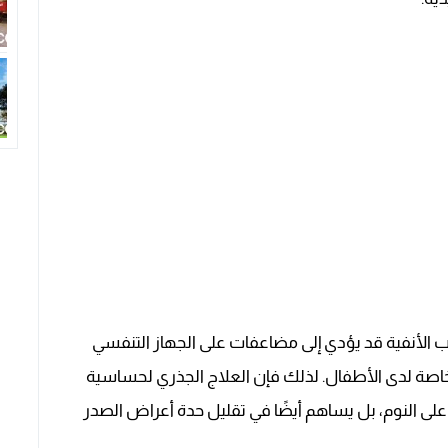
 الأنفية قد يؤدي إلى مضاعفات على الجهاز التنفسي
خاصة لدى الأطفال. لذلك فإن العلاج الجذري لحساسية
ى النوم، بل يساهم أيضًا في تقليل حدة أعراض الصدر