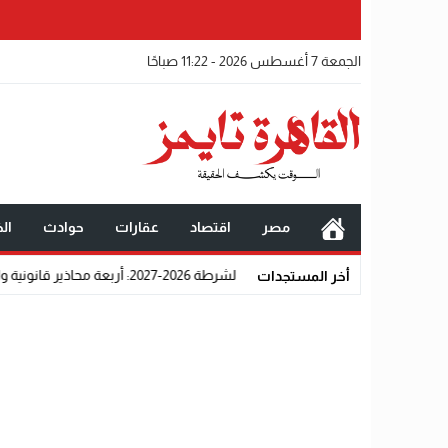
الجمعة 7 أغسطس 2026 - 11:22 صباحًا
مصر
اقتصاد
عقارات
حوادث
الخ
الشرطة 2026-2027: أربعة محاذير قانونية واجتماعية تحرم المتقدمين من القبول رسميًا
أخر المستجدات