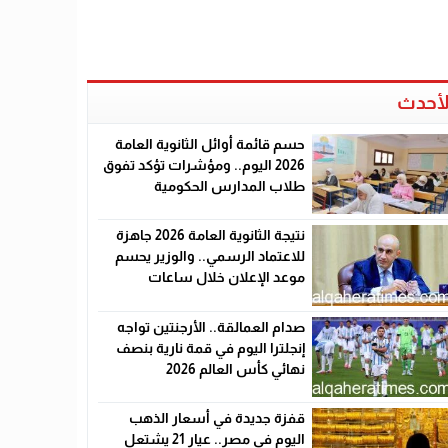
لأحدث
حسم قائمة أوائل الثانوية العامة
2026 اليوم.. ومؤشرات تؤكد تفوق
طلاب المدارس الحكومية
نتيجة الثانوية العامة 2026 جاهزة
للاعتماد الرسمي.. والوزير يحسم
موعد الإعلان خلال ساعات
صدام العمالقة.. الأرجنتين تواجه
إنجلترا اليوم في قمة نارية بنصف
نهائي كأس العالم 2026
قفزة جديدة في أسعار الذهب
اليوم في مصر.. عيار 21 يشتعل