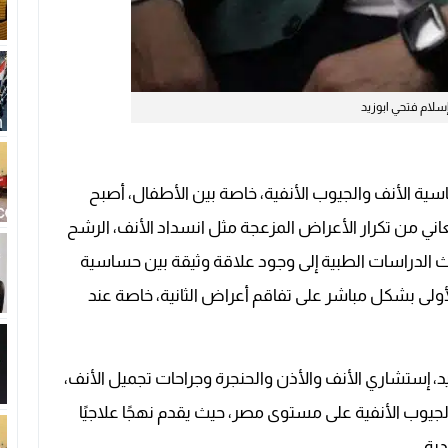
إسلام فتحي ابوزيد
ة الأنف والجيوب الأنفية، خاصة بين الأطفال، أصبح
عاني من تكرار الأعراض المزعجة مثل انسداد الأنف، الرشح
دث الدراسات الطبية إلى وجود علاقة وثيقة بين حساسية
أولى بشكل مباشر على تفاقم أعراض الثانية، خاصة عند
يد، إستشاري الأنف والأذن والحنجرة وجراحات تجميل الأنف،
وب الأنفية على مستوى مصر، حيث يقدم نهجًا علاجيًا
دية.