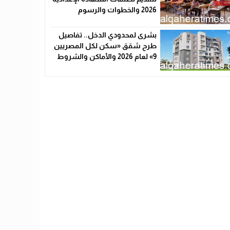
2026 والخطوات والرسوم
بشرى لمحدودي الدخل.. تفاصيل
طرح شقق «سكن لكل المصريين
9» لعام 2026 والأماكن والشروط