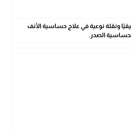
قيقيًا ونقلة نوعية في علاج حساسية الأنف
 بحساسية الصدر.