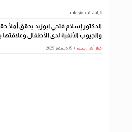
الرئيسية
»
منوعات
الدكتور إسلام فتحي ابوزيد يحقق أملًا ح
والجيوب الأنفية لدى الأطفال وعلاقتها
منار أيمن سليم
15 ديسمبر 2025