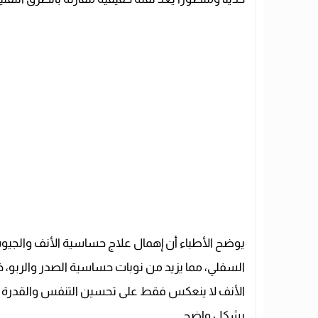
يوضح الأطباء أن إهمال علاج حساسية الأنف والجيوب
السفلي، مما يزيد من نوبات حساسية الصدر والربو، 
الأنف لا ينعكس فقط على تحسين التنفس والقدرة عل
بشكل واضح.