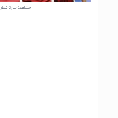
مشاهدة مباراة قطر و