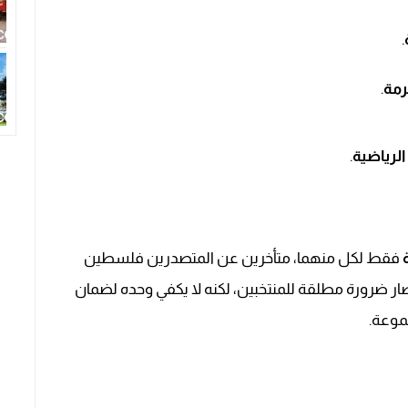
.
رمة
.
الرياضية
.
فقط لكل منهما، متأخرين عن المتصدرين فلسطين
الانتصار ضرورة مطلقة للمنتخبين، لكنه لا يكفي وحده لضمان
جموعة.