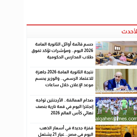
لأحدث
حسم قائمة أوائل الثانوية العامة
2026 اليوم.. ومؤشرات تؤكد تفوق
طلاب المدارس الحكومية
نتيجة الثانوية العامة 2026 جاهزة
للاعتماد الرسمي.. والوزير يحسم
موعد الإعلان خلال ساعات
صدام العمالقة.. الأرجنتين تواجه
إنجلترا اليوم في قمة نارية بنصف
نهائي كأس العالم 2026
قفزة جديدة في أسعار الذهب
اليوم في مصر.. عيار 21 يشتعل