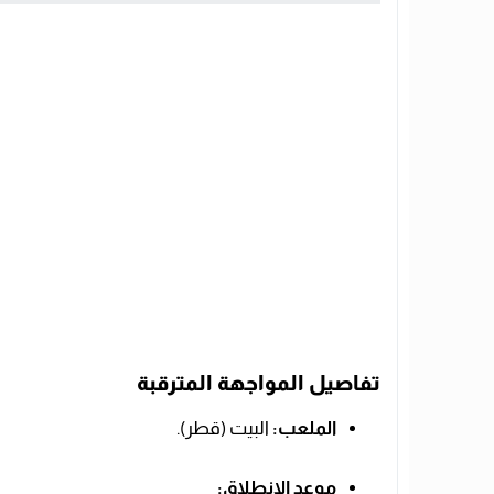
تفاصيل المواجهة المترقبة
الملعب:
البيت (قطر).
موعد الانطلاق: