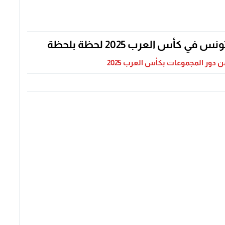
أس العرب 2025 لحظة بلحظة
ن دور المجموعات بكأس العرب 2025