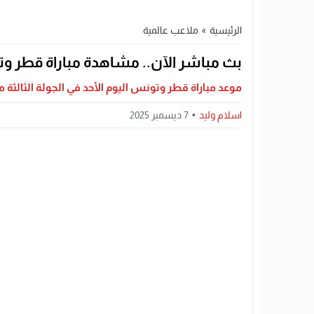
الرئيسية
»
ملاعب عالمية
بث مباشر الآن.. مشاهدة مباراة قطر وتونس في ك
موعد مباراة قطر وتونس اليوم الأحد في الجولة الثالثة م
اسلام وليد
7 ديسمبر 2025