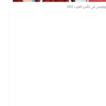
تونس في كأس العرب 2025