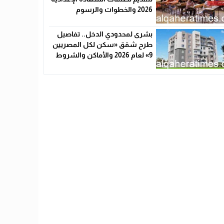
2026 والخطوات والرسوم
بشرى لمحدودي الدخل.. تفاصيل
طرح شقق «سكن لكل المصريين
9» لعام 2026 والأماكن والشروط