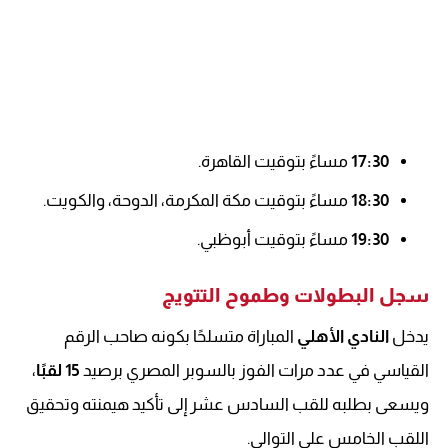
17:30
مساءً بتوقيت القاهرة.
18:30
مساءً بتوقيت مكة المكرمة، الدوحة، والكويت.
19:30
مساءً بتوقيت أبوظبي.
سجل البطولات وطموح التتويج
يدخل
النادي الأهلي
المباراة متسلحًا بكونه صاحب الرقم
القياسي في عدد مرات الفوز بالسوبر المصري برصيد
15 لقبًا
،
ويسعى بطلبه للقب السادس عشر إلى تأكيد هيمنته وتحقيق
اللقب الخامس على التوالي.