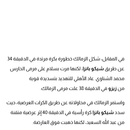
في المقابل، شكل الزمالك خطورة بكرة مرتدة في الدقيقة 34
عن طريق
شيكو بانزا
، لكنها مرت بسلام على مرمى الحارس
محمد الشناوي. عاد الأهلي للتهديد بتسديدة قوية
من
زيزو
في الدقيقة 38 علت مرمى الزمالك.
واستمر الزمالك في محاولاته عن طريق الكرات العرضية، حيث
سدد
شيكو بانزا
كرة رأسية في الدقيقة 40 إثر عرضية متقنة
من عبد الله السعيد، لكنها ذهبت فوق العارضة.