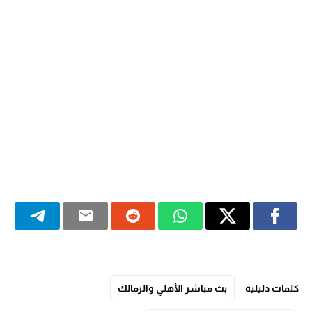
كلمات دليلية
بث مباشر الأهلي والزمالك