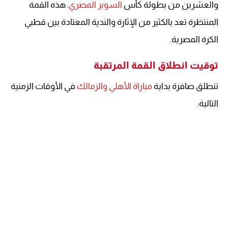
والعشرين من بطولة كأس
السوبر المصري
. هذه القمة
المنتظرة تعد بالكثير من الإثارة والندية المعتادة بين قطبي
الكرة المصرية.
توقيت انطلاق القمة المرتقبة
تنطلق صافرة بداية
مباراة الأهلي والزمالك
في الأوقات الزمنية
التالية: