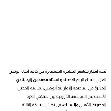
تتجه أنظار جماهير الساحرة المستديرة في كافة أنحاء الوطن
العربي مساء اليوم الأحد نحو
استاد محمد بن زايد بنادي
الجزيرة
في العاصمة الإماراتية أبوظبي، لمتابعة الفصل
الأحدث من المواجهة التاريخية بين عملاقي الكرة
المصرية،
الأهلي والزمالك
، في نهائي النسخة الثالثة