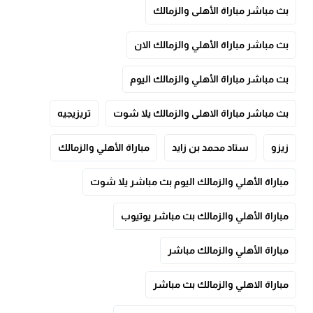
بث مباشر مباراة الأهلى والزمالك
بث مباشر مباراة الأهلي والزمالك الان
بث مباشر مباراة الأهلي والزمالك اليوم
بث مباشر مباراة الاهلى والزمالك يلا شوت
تريزيجيه
زيزو
ستاد محمد بن زايد
مباراة الأهلي والزمالك
مباراة الأهلي والزمالك اليوم بث مباشر يلا شوت
مباراة الأهلي والزمالك بث مباشر يوتيوب
مباراة الأهلي والزمالك مباشر
مباراة الاهلي والزمالك بث مباشر