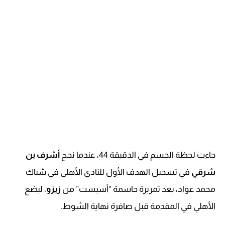
جاءت لحظة الحسم في الدقيقة 44، عندما نجح
أشرف بن
شرقي
في تسجيل الهدف الأول للنادي الأهلي في شباك
محمد عواد، بعد تمريرة حاسمة “أسيست” من
زيزو
، ليضع
الأهلي في المقدمة قبل صافرة نهاية الشوط.