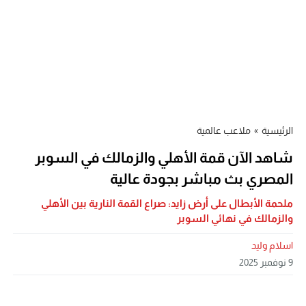
الرئيسية
»
ملاعب عالمية
شاهد الآن قمة الأهلي والزمالك في السوبر
المصري بث مباشر بجودة عالية
ملحمة الأبطال على أرض زايد: صراع القمة النارية بين الأهلي
والزمالك في نهائي السوبر
اسلام وليد
9 نوفمبر 2025