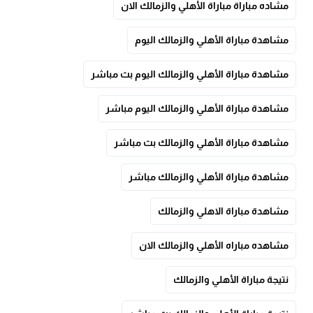
مشاده مباراة مباراة الأهلي والزمالك الان
مشاهدة مباراة الأهلي والزمالك اليوم
مشاهدة مباراة الأهلي والزمالك اليوم بث مباشر
مشاهدة مباراة الأهلي والزمالك اليوم مباشر
مشاهدة مباراة الأهلي والزمالك بث مباشر
مشاهدة مباراة الأهلي والزمالك مباشر
مشاهدة مباراة الاهلي والزمالك
مشاهده مباراه الأهلي والزمالك الان
نتيجة مباراة الأهلي والزمالك