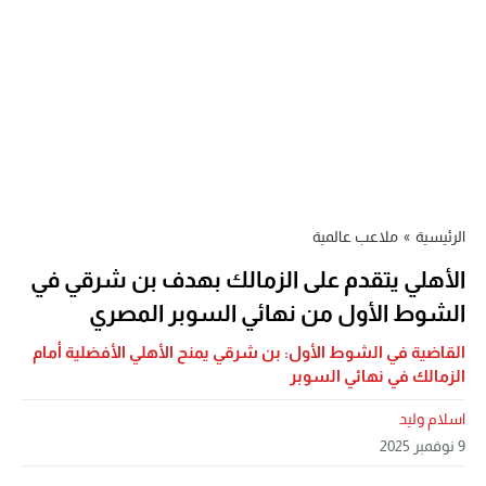
الرئيسية
»
ملاعب عالمية
الأهلي يتقدم على الزمالك بهدف بن شرقي في
الشوط الأول من نهائي السوبر المصري
القاضية في الشوط الأول: بن شرقي يمنح الأهلي الأفضلية أمام
الزمالك في نهائي السوبر
اسلام وليد
9 نوفمبر 2025