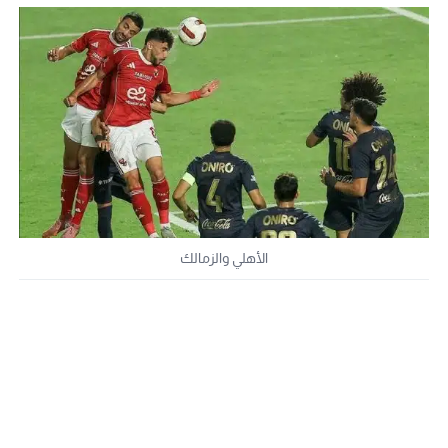
الأهلي والزمالك