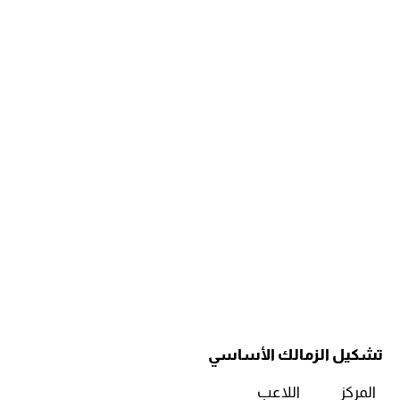
تشكيل الزمالك الأساسي
المركز
اللاعب