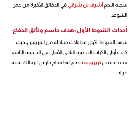
سجله النجم
أشرف بن شرقي
في الدقائق الأخيرة من عمر
الشوط.
أحداث الشوط الأول: هدف حاسم وتألق الدفاع
شهد الشوط الأول محاولات متبادلة من الفريقين، حيث
كانت أولى الكرات الخطيرة للنادي الأهلي في الدقيقة الثامنة
بتسديدة من
تريزيجيه
تصدى لها بنجاح حارس الزمالك محمد
عواد.