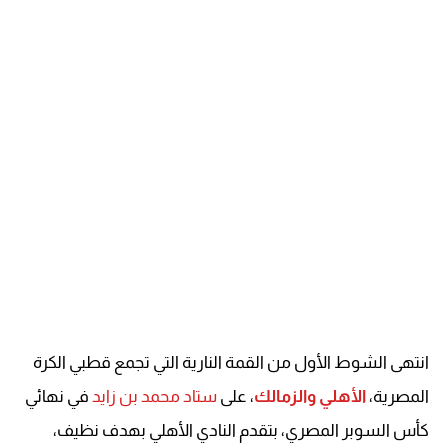
انتهى الشوط الأول من القمة النارية التي تجمع قطبي الكرة
المصرية،
الأهلي والزمالك
، على
ستاد محمد بن زايد
في نهائي
كأس السوبر المصري، بتقدم النادي الأهلي بهدف نظيف،