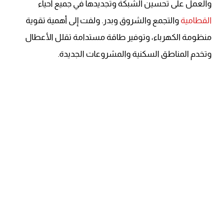
والعمل على تحسين الشبكة وتجديدها في جميع أحياء
القطامية
والتجمع والشروق وبدر. ولفت إلى أهمية تقوية
منظومة الكهرباء، وتوفير طاقة مستدامة تقلل الأعطال
وتخدم المناطق السكنية والمشروعات الجديدة.