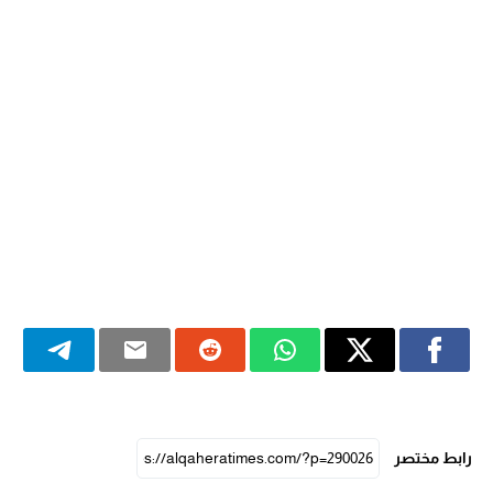
رابط مختصر