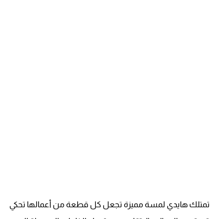
تمتلك هايدي لمسة مميزة تجعل كل قطعة من أعمالها تحكي