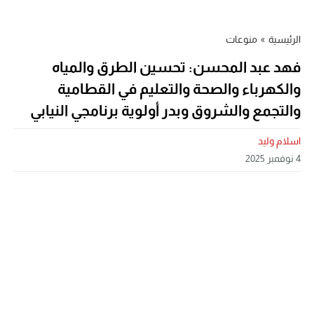
الرئيسية
»
منوعات
فهد عبد المحسن: تحسين الطرق والمياه
والكهرباء والصحة والتعليم في القطامية
والتجمع والشروق وبدر أولوية برنامجي النيابي
اسلام وليد
4 نوفمبر 2025