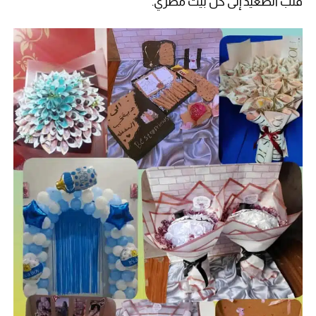
قلب الصعيد إلى كل بيت مصري.