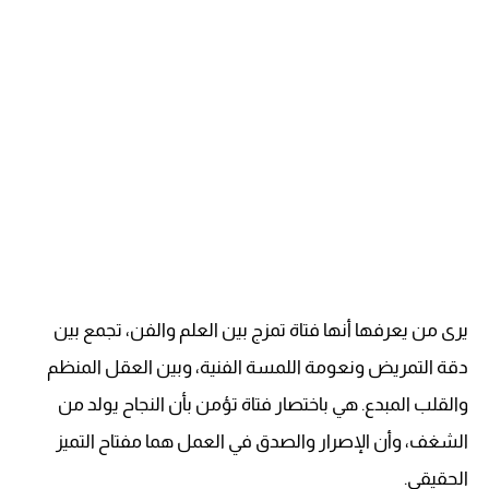
يرى من يعرفها أنها فتاة تمزج بين العلم والفن، تجمع بين
دقة التمريض ونعومة اللمسة الفنية، وبين العقل المنظم
والقلب المبدع. هي باختصار فتاة تؤمن بأن النجاح يولد من
الشغف، وأن الإصرار والصدق في العمل هما مفتاح التميز
الحقيقي.