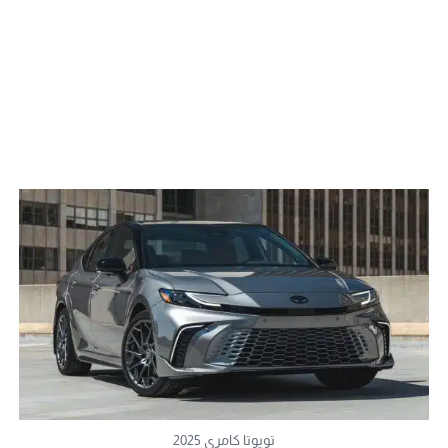
تويوتا كامري 2025