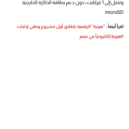
وتصل إلى 1 تيرابايت، دون دعم بطاقة الذاكرة الخارجية
microSD.
اقرأ أيضاً..
“هوية” الرقمية: إطلاق أول مشروع وطني لإثبات
الهوية إلكترونياً في مصر