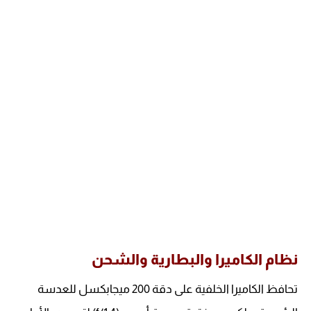
نظام الكاميرا والبطارية والشحن
تحافظ الكاميرا الخلفية على دقة 200 ميجابكسل للعدسة