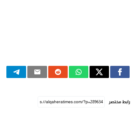
رابط مختصر