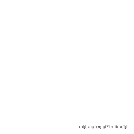
الرئيسية
»
تكنولوجيا وسيارات