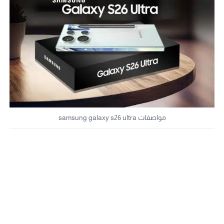
مواصفات samsung galaxy s26 ultra