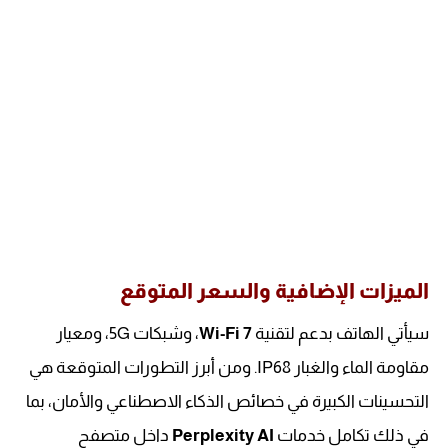
الميزات الإضافية والسعر المتوقع
سيأتي الهاتف بدعم لتقنية
Wi-Fi 7
، وشبكات 5G، ومعيار
مقاومة الماء والغبار IP68. ومن أبرز التطورات المتوقعة هي
التحسينات الكبيرة في خصائص الذكاء الاصطناعي والأمان، بما
في ذلك تكامل خدمات
Perplexity AI
داخل متصفح