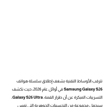
تترقب الأوساط التقنية بشغف إطلاق سلسلة هواتف
Samsung Galaxy S26
في أوائل عام 2026، حيث تكشف
التسريبات المبكرة عن أن طراز القمة،
Galaxy S26 Ultra
،
سيحمل مجموعة من التحسينات الجوهرية التي تمس