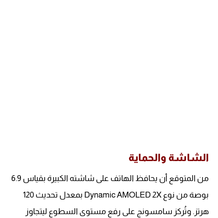
الشاشة والحماية
من المتوقع أن يحافظ الهاتف على شاشته الكبيرة بقياس 6.9
بوصة من نوع Dynamic AMOLED 2X بمعدل تحديث 120
هرتز. وتُركز سامسونج على رفع مستوى السطوع ليتجاوز