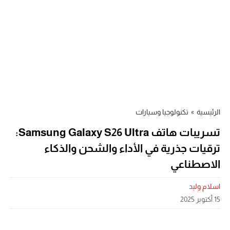
الرئيسية
»
تكنولوجيا وسيارات
تسريبات هاتف Samsung Galaxy S26 Ultra:
ترقيات جذرية في الأداء والشحن والذكاء
الاصطناعي
اسلام وليد
15 أكتوبر 2025