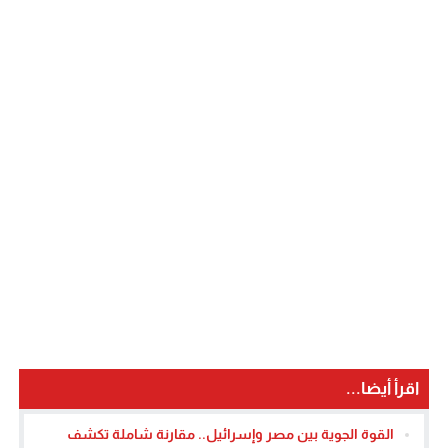
اقرأ أيضا...
القوة الجوية بين مصر وإسرائيل.. مقارنة شاملة تكشف