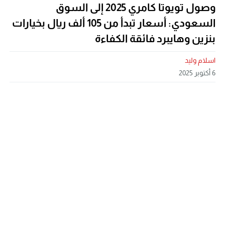
وصول تويوتا كامري 2025 إلى السوق
السعودي: أسعار تبدأ من 105 ألف ريال بخيارات
بنزين وهايبرد فائقة الكفاءة
اسلام وليد
6 أكتوبر 2025