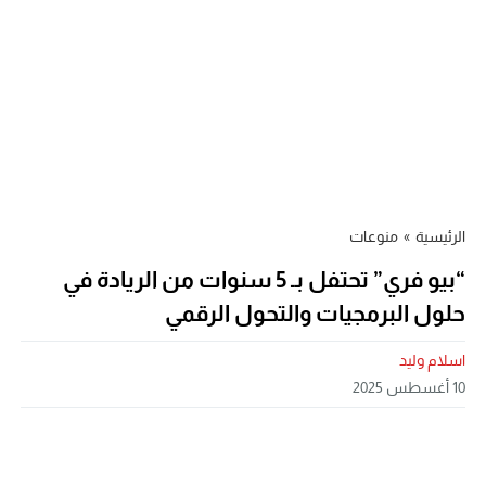
الرئيسية
»
منوعات
“بيو فري” تحتفل بـ 5 سنوات من الريادة في
حلول البرمجيات والتحول الرقمي
اسلام وليد
10 أغسطس 2025