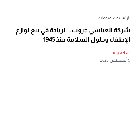
الرئيسية
»
منوعات
شركة العباسي جروب.. الريادة في بيع لوازم
الإطفاء وحلول السلامة منذ 1945
اسلام وليد
9 أغسطس 2025