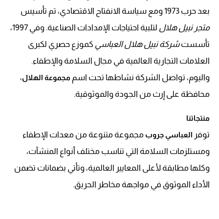
بعد حرب 1973 ومع سياسة الانفتاح الاقتصادي، تم تأسيس
متجر نبيل هلال
لتلبية احتياجات الإمدادات الصناعية. وفي 1997،
تأسست
شركة نبيل هلال العباسي
كموزع حصري لكبرى
العلامات التجارية العالمية في مجال السلامة والإطفاء.
واليوم، تواصل الشركة نشاطها تحت اسم
،
مجموعة الهلال
محافظة على إرث من الجودة والموثوقية.
منتجاتنا
توفر
مجموعة متنوعة من معدات الإطفاء
العباسي جروب
ومستلزمات السلامة التي تناسب مختلف أنواع المنشآت،
وكلها مطابقة لأعلى المعايير العالمية، وتأتي بضمانات تضمن
الأداء الموثوق في مواجهة مخاطر الحريق.