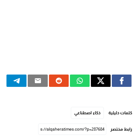
كلمات دليلية
ذكاء اصطناعي
رابط مختصر