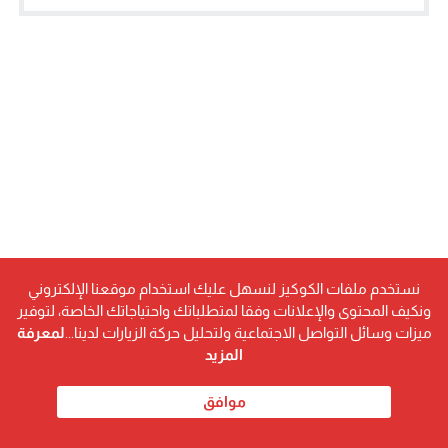
نستخدم ملفات الكوكيز لنسهل عليك استخدام موقعنا الإلكتروني
ونكيف المحتوى والإعلانات وفقا لمتطلباتك واحتياجاتك الخاصة، لتوفير
ميزات وسائل التواصل الاجتماعية ولتحليل حركة الزيارات لدينا...
لمعرفة
المزيد
موافق