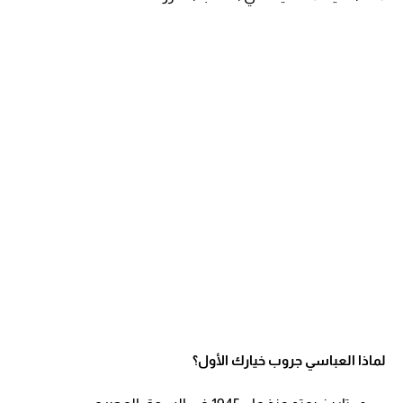
لماذا العباسي جروب خيارك الأول؟