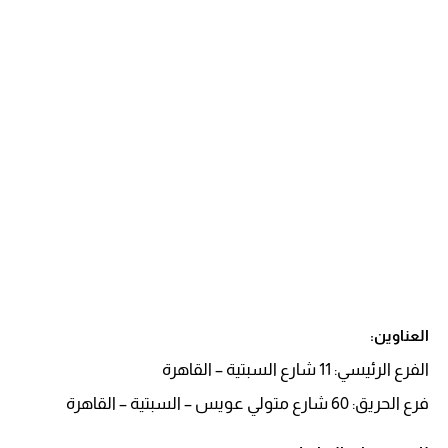
العناوين:
الفرع الرئيسي: 11 شارع السبتية – القاهرة
فرع الحريق: 60 شارع متولي عويس – السبتية – القاهرة