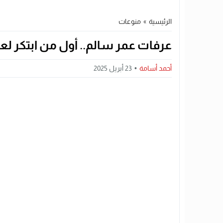
الرئيسية
»
منوعات
عرفات عمر سالم.. أول من ابتكر لع
أحمد أسامة
23 أبريل 2025