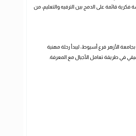
فكرية قائمة على الدمج بين الترفيه والتعليم، من
لمكتبات والمعلومات بجامعة الأزهر فرع أسيوط، ليبدأ رحلة مهنية