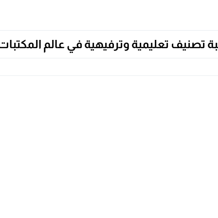
بة تصنيف تعليمية وترفيهية في عالم المكتبات