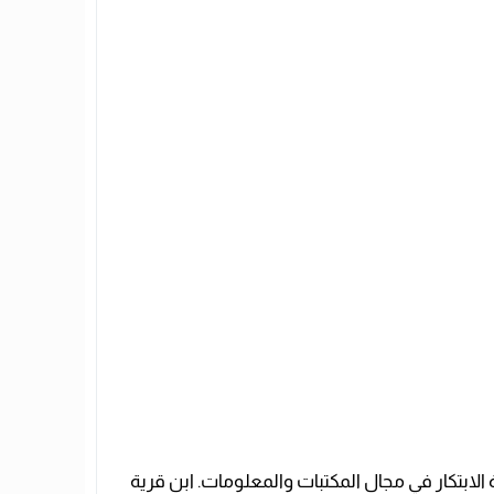
لابتكار في مجال المكتبات والمعلومات. ابن قرية