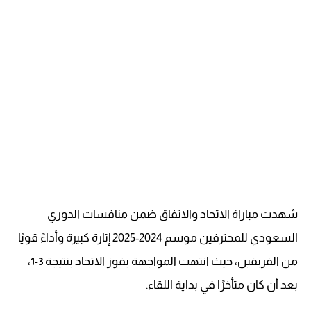
شهدت مباراة الاتحاد والاتفاق ضمن منافسات الدوري
السعودي للمحترفين موسم 2024-2025 إثارة كبيرة وأداءً قويًا
من الفريقين، حيث انتهت المواجهة بفوز الاتحاد بنتيجة
،
3-1
بعد أن كان متأخرًا في بداية اللقاء.