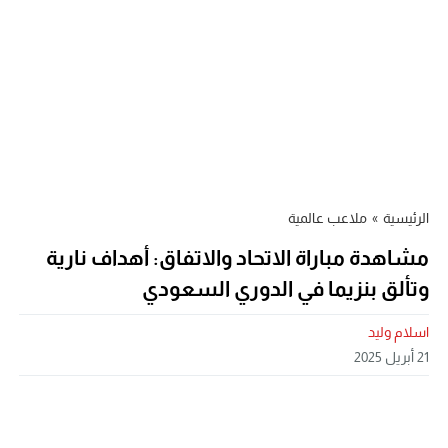
الرئيسية
»
ملاعب عالمية
مشاهدة مباراة الاتحاد والاتفاق: أهداف نارية
وتألق بنزيما في الدوري السعودي
اسلام وليد
21 أبريل 2025