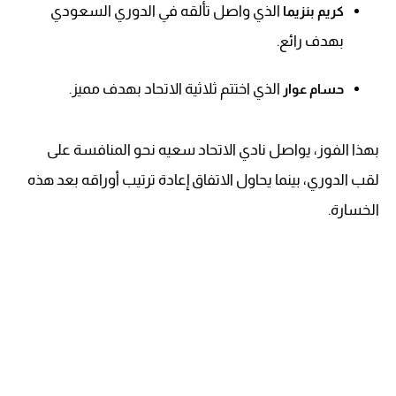
الذي واصل تألقه في الدوري السعودي
كريم بنزيما
بهدف رائع.
الذي اختتم ثلاثية الاتحاد بهدف مميز.
حسام عوار
بهذا الفوز، يواصل نادي الاتحاد سعيه نحو المنافسة على
لقب الدوري، بينما يحاول الاتفاق إعادة ترتيب أوراقه بعد هذه
الخسارة.