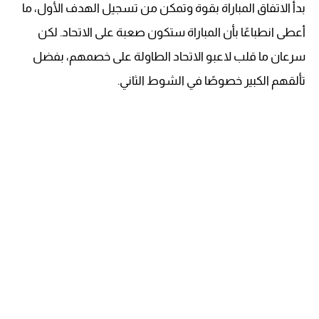
بدأ الاتفاق المباراة بقوة وتمكن من تسجيل الهدف الأول، ما
أعطى انطباعًا بأن المباراة ستكون صعبة على الاتحاد. لكن
سرعان ما قلب لاعبو الاتحاد الطاولة على خصمهم، بفضل
تألقهم الكبير خصوصًا في الشوط الثاني.