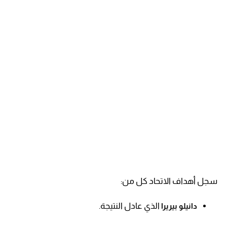
سجل أهداف الاتحاد كل من:
الذي عادل النتيجة.
دانيلو بيريرا