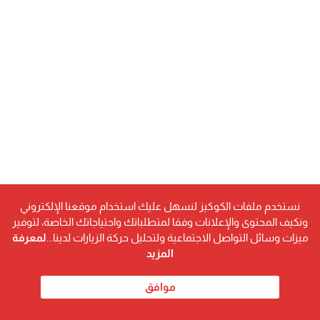
نستخدم ملفات الكوكيز لنسهل عليك استخدام موقعنا الإلكتروني
ونكيف المحتوى والإعلانات وفقا لمتطلباتك واحتياجاتك الخاصة، لتوفير
ميزات وسائل التواصل الاجتماعية ولتحليل حركة الزيارات لدينا...
لمعرفة
المزيد
موافق