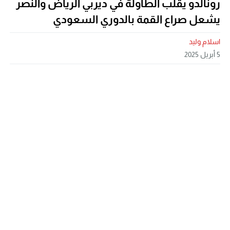
رونالدو يقلب الطاولة في ديربي الرياض والنصر
يشعل صراع القمة بالدوري السعودي
اسلام وليد
5 أبريل 2025