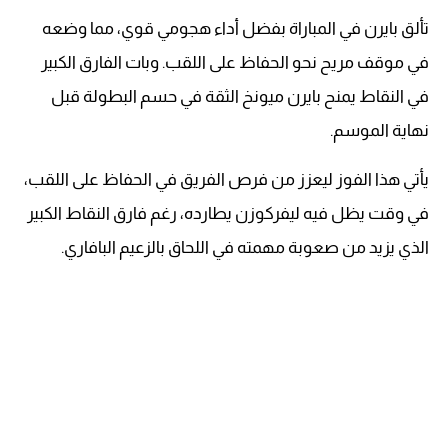
تألق بايرن في المباراة بفضل أداء هجومي قوي، مما وضعه
في موقف مريح نحو الحفاظ على اللقب. وبات الفارق الكبير
في النقاط يمنح بايرن ميونخ الثقة في حسم البطولة قبل
نهاية الموسم.
يأتي هذا الفوز ليعزز من فرص الفريق في الحفاظ على اللقب،
في وقت يظل فيه ليفركوزن يطارده، رغم فارق النقاط الكبير
الذي يزيد من صعوبة مهمته في اللحاق بالزعيم البافاري.