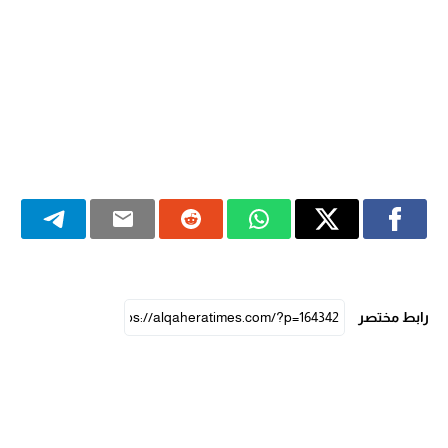
رابط مختصر