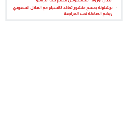
برشلونة يمسح منشور تعاقد كانسيلو مع الهلال السعودي
ويضع الصفقة تحت المراجعة