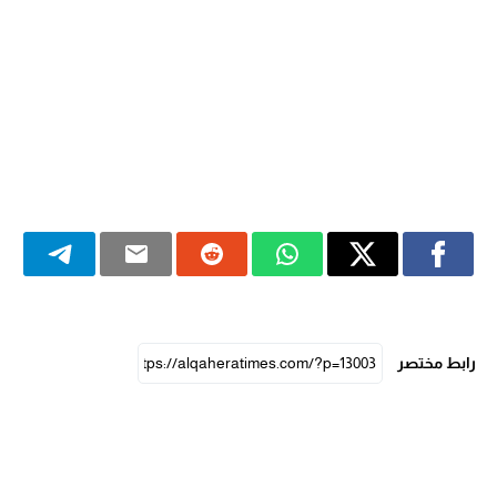
رابط مختصر