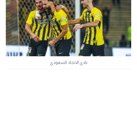
نادي الاتحاد السعودي