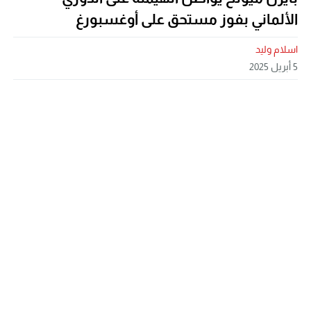
الألماني بفوز مستحق على أوغسبورغ
اسلام وليد
5 أبريل 2025