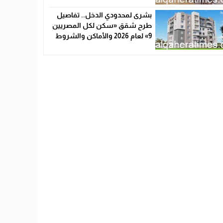
بشرى لمحدودي الدخل.. تفاصيل
طرح شقق «سكن لكل المصريين
9» لعام 2026 والأماكن والشروط