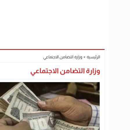
الرئيسية
»
وزارة التضامن الاجتماعي
وزارة التضامن الاجتماعي