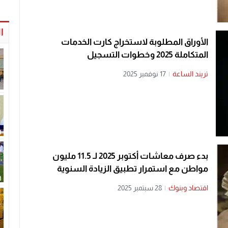
ا
الأوراق المطلوبة لاستخراج كارت الخدمات
المتكاملة 2025 وخطوات التسجيل
تريند الساعة
|
17 نوفمبر 2025
بدء صرف معاشات أكتوبر 2025 لـ 11.5 مليون
مواطن مع استمرار تطبيق الزيادة السنوية
اقتصاد وبنوك
|
28 سبتمبر 2025