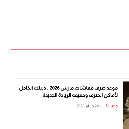
موعد صرف معاشات مارس 2026.. دليلك الكامل
لأماكن الصرف وحقيقة الزيادة الجديدة
مصر الآن
|
24 فبراير 2026