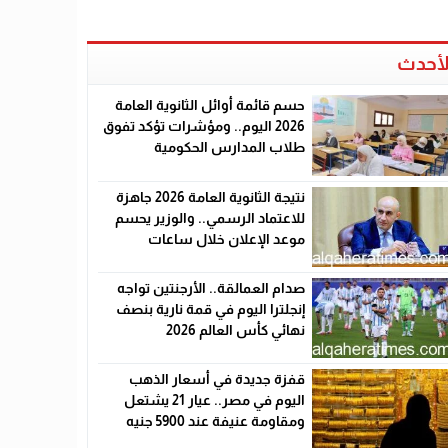
لأحدث
حسم قائمة أوائل الثانوية العامة
2026 اليوم.. ومؤشرات تؤكد تفوق
طلاب المدارس الحكومية
نتيجة الثانوية العامة 2026 جاهزة
للاعتماد الرسمي.. والوزير يحسم
موعد الإعلان خلال ساعات
صدام العمالقة.. الأرجنتين تواجه
إنجلترا اليوم في قمة نارية بنصف
نهائي كأس العالم 2026
قفزة جديدة في أسعار الذهب
اليوم في مصر.. عيار 21 يشتعل
ومقاومة عنيفة عند 5900 جنيه