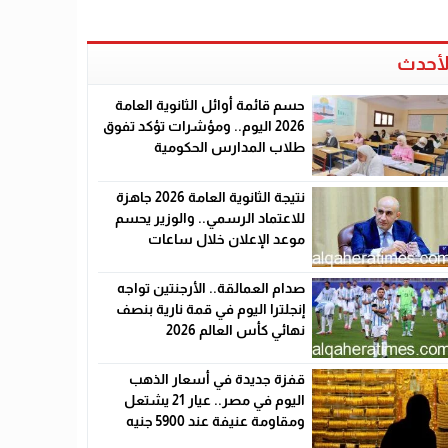
لأحدث
حسم قائمة أوائل الثانوية العامة
2026 اليوم.. ومؤشرات تؤكد تفوق
طلاب المدارس الحكومية
نتيجة الثانوية العامة 2026 جاهزة
للاعتماد الرسمي.. والوزير يحسم
موعد الإعلان خلال ساعات
صدام العمالقة.. الأرجنتين تواجه
إنجلترا اليوم في قمة نارية بنصف
نهائي كأس العالم 2026
قفزة جديدة في أسعار الذهب
اليوم في مصر.. عيار 21 يشتعل
ومقاومة عنيفة عند 5900 جنيه