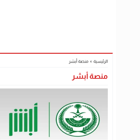
الرئيسية
»
منصة أبشر
منصة أبشر