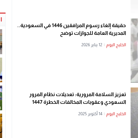
ا
حقيقة إلغاء رسوم المرافقين 1446 في السعودية..
المديرية العامة للجوازات توضح
الخليج اليوم
|
12 يناير 2026
تعزيز السلامة المرورية: تعديلات نظام المرور
السعودي وعقوبات المخالفات الخطرة 1447
الخليج اليوم
|
14 أكتوبر 2025