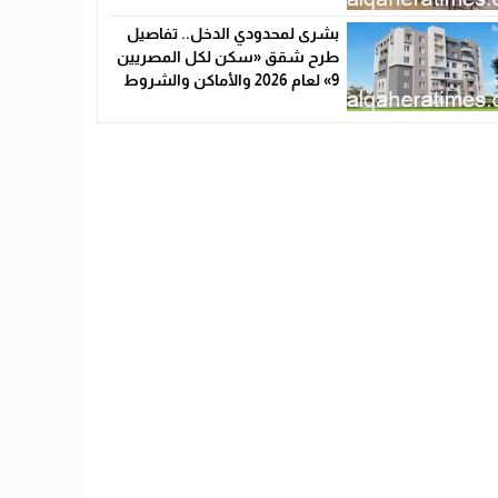
بشرى لمحدودي الدخل.. تفاصيل
طرح شقق «سكن لكل المصريين
9» لعام 2026 والأماكن والشروط