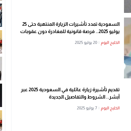
السعودية تمدد تأشيرات الزيارة المنتهية حتى 25
يوليو 2025.. فرصة قانونية للمغادرة دون عقوبات
الخليج اليوم
|
20 يوليو 2025
تقديم تأشيرة زيارة عائلية في السعودية 2025 عبر
أبشر.. الشروط والتفاصيل الجديدة
الخليج اليوم
|
7 يوليو 2025