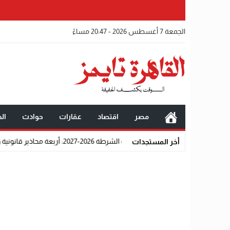
الجمعة 7 أغسطس 2026 - 20:47 مساءً
مصر
اقتصاد
عقارات
حوادث
الخ
لالتحاق بكلية الشرطة 2026-2027: أربعة محاذير قانونية واجتماعية تحرم المتقدمين من القبول رسميًا
أخر المستجدات