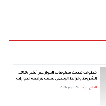
خطوات تحديث معلومات الجواز عبر أبشر 2026..
الشروط والرابط الرسمي لتجنب مراجعة الجوازات
الخليج اليوم
|
24 فبراير 2026