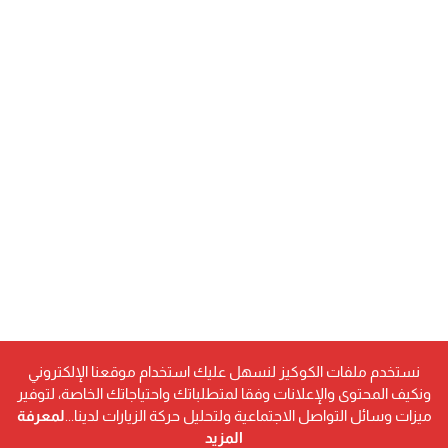
نستخدم ملفات الكوكيز لنسهل عليك استخدام موقعنا الإلكتروني
ونكيف المحتوى والإعلانات وفقا لمتطلباتك واحتياجاتك الخاصة، لتوفير
ميزات وسائل التواصل الاجتماعية ولتحليل حركة الزيارات لدينا...
لمعرفة
المزيد