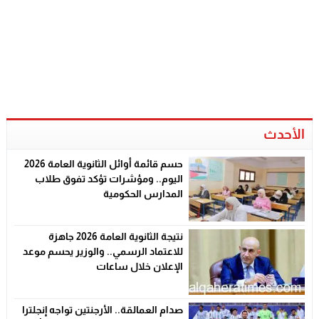
الأحدث
حسم قائمة أوائل الثانوية العامة 2026
اليوم.. ومؤشرات تؤكد تفوق طلاب
المدارس الحكومية
نتيجة الثانوية العامة 2026 جاهزة
للاعتماد الرسمي.. والوزير يحسم موعد
الإعلان خلال ساعات
صدام العمالقة.. الأرجنتين تواجه إنجلترا