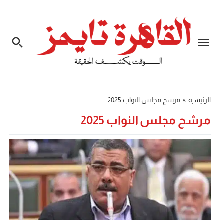
الرئيسية
»
مرشح مجلس النواب 2025
مرشح مجلس النواب 2025