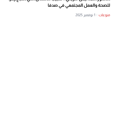
للصحة والعمل المجتمعي في صدفا
منوعات
|
1 نوفمبر 2025