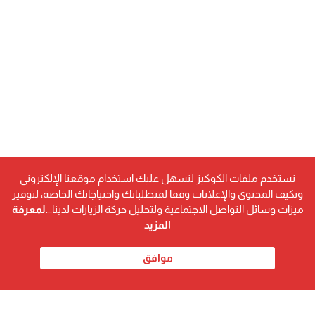
نستخدم ملفات الكوكيز لنسهل عليك استخدام موقعنا الإلكتروني
ونكيف المحتوى والإعلانات وفقا لمتطلباتك واحتياجاتك الخاصة، لتوفير
ميزات وسائل التواصل الاجتماعية ولتحليل حركة الزيارات لدينا...
لمعرفة
المزيد
موافق