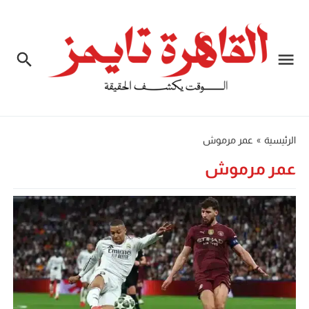
الرئيسية
»
عمر مرموش
عمر مرموش