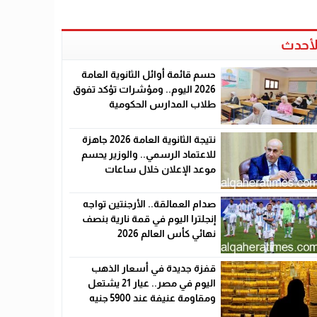
لأحدث
حسم قائمة أوائل الثانوية العامة
2026 اليوم.. ومؤشرات تؤكد تفوق
طلاب المدارس الحكومية
نتيجة الثانوية العامة 2026 جاهزة
للاعتماد الرسمي.. والوزير يحسم
موعد الإعلان خلال ساعات
صدام العمالقة.. الأرجنتين تواجه
إنجلترا اليوم في قمة نارية بنصف
نهائي كأس العالم 2026
قفزة جديدة في أسعار الذهب
اليوم في مصر.. عيار 21 يشتعل
ومقاومة عنيفة عند 5900 جنيه