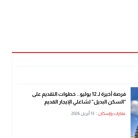
فرصة أخيرة لـ 12 يوليو.. خطوات التقديم على
“السكن البديل” لشاغلي الإيجار القديم
عقارات وإسكان
|
13 أبريل 2026