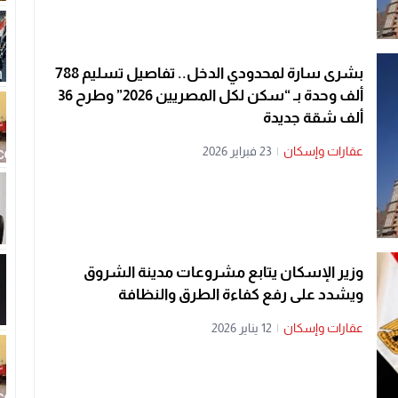
بشرى سارة لمحدودي الدخل.. تفاصيل تسليم 788
ألف وحدة بـ “سكن لكل المصريين 2026” وطرح 36
ألف شقة جديدة
عقارات وإسكان
|
23 فبراير 2026
وزير الإسكان يتابع مشروعات مدينة الشروق
ويشدد على رفع كفاءة الطرق والنظافة
عقارات وإسكان
|
12 يناير 2026