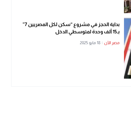
بداية الحجز في مشروع “سكن لكل المصريين 7”
بـ15 ألف وحدة لمتوسطي الدخل
مصر الآن
|
18 مايو 2025