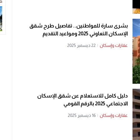
بشرى سارة للمواطنين.. تفاصيل طرح شقق
الإسكان التعاوني 2025 ومواعيد التقديم
عقارات وإسكان
|
22 ديسمبر 2025
دليل كامل للاستعلام عن شقق الإسكان
الاجتماعي 2025 بالرقم القومي
عقارات وإسكان
|
16 ديسمبر 2025