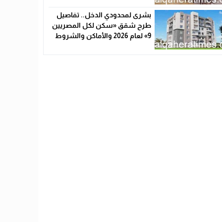
بشرى لمحدودي الدخل.. تفاصيل
طرح شقق «سكن لكل المصريين
9» لعام 2026 والأماكن والشروط