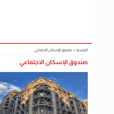
الرئيسية
»
صندوق الإسكان الاجتماعي
صندوق الإسكان الاجتماعي