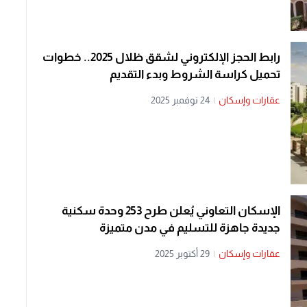
رابط الحجز الإلكتروني لشقق ظلال 2025.. خطوات
تحميل كراسة الشروط وبدء التقديم
عقارات وإسكان
|
24 نوفمبر 2025
الإسكان التعاوني يُعلن طرح 253 وحدة سكنية
جديدة جاهزة للتسليم في مدن متميزة
عقارات وإسكان
|
29 أكتوبر 2025