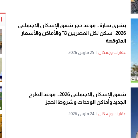
ا
بشرى سارة.. موعد حجز شقق الإسكان الاجتماعي
2026 “سكن لكل المصريين 8” والأماكن والأسعار
المتوقعة
عقارات وإسكان
|
25 مارس 2026
شقق الإسكان الاجتماعي 2026.. موعد الطرح
الجديد وأماكن الوحدات وشروط الحجز
عقارات وإسكان
|
24 مارس 2026