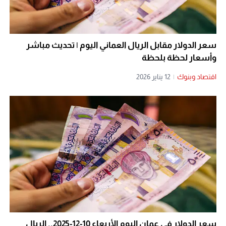
سعر الدولار مقابل الريال العماني اليوم | تحديث مباشر
وأسعار لحظة بلحظة
اقتصاد وبنوك
|
12 يناير 2026
سعر الدولار في عمان اليوم الأربعاء 10-12-2025.. الريال