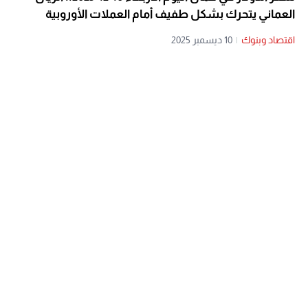
العماني يتحرك بشكل طفيف أمام العملات الأوروبية
اقتصاد وبنوك
|
10 ديسمبر 2025