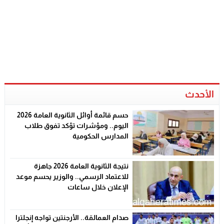
الأحدث
حسم قائمة أوائل الثانوية العامة 2026
اليوم.. ومؤشرات تؤكد تفوق طلاب
المدارس الحكومية
نتيجة الثانوية العامة 2026 جاهزة
للاعتماد الرسمي.. والوزير يحسم موعد
الإعلان خلال ساعات
صدام العمالقة.. الأرجنتين تواجه إنجلترا