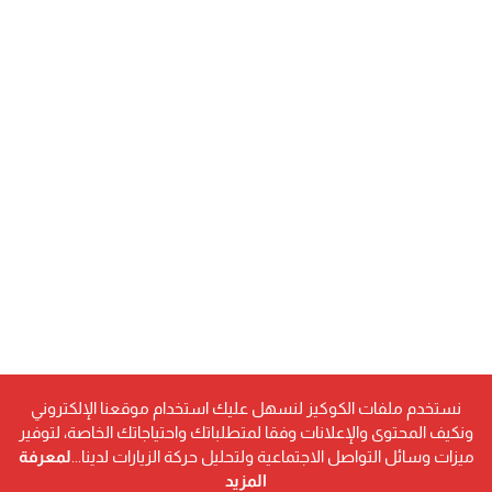
نستخدم ملفات الكوكيز لنسهل عليك استخدام موقعنا الإلكتروني
ونكيف المحتوى والإعلانات وفقا لمتطلباتك واحتياجاتك الخاصة، لتوفير
ميزات وسائل التواصل الاجتماعية ولتحليل حركة الزيارات لدينا...
لمعرفة
المزيد