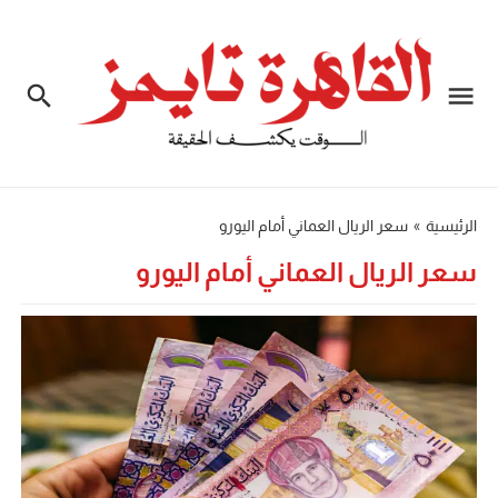
الرئيسية
»
سعر الريال العماني أمام اليورو
سعر الريال العماني أمام اليورو