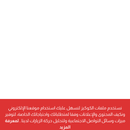
نستخدم ملفات الكوكيز لنسهل عليك استخدام موقعنا الإلكتروني
ونكيف المحتوى والإعلانات وفقا لمتطلباتك واحتياجاتك الخاصة، لتوفير
ميزات وسائل التواصل الاجتماعية ولتحليل حركة الزيارات لدينا...
لمعرفة
المزيد