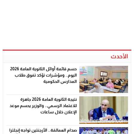
الأحدث
حسم قائمة أوائل الثانوية العامة 2026
اليوم.. ومؤشرات تؤكد تفوق طلاب
المدارس الحكومية
نتيجة الثانوية العامة 2026 جاهزة
للاعتماد الرسمي.. والوزير يحسم موعد
الإعلان خلال ساعات
صدام العمالقة.. الأرجنتين تواجه إنجلترا