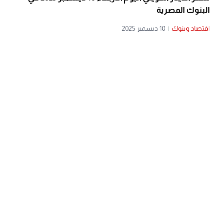
البنوك المصرية
اقتصاد وبنوك
|
10 ديسمبر 2025