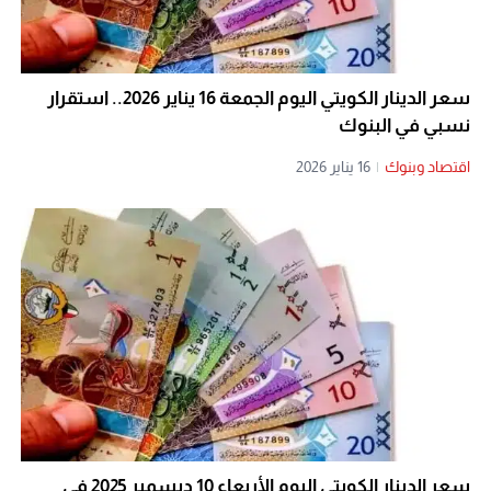
سعر الدينار الكويتي اليوم الجمعة 16 يناير 2026.. استقرار
نسبي في البنوك
اقتصاد وبنوك
|
16 يناير 2026
سعر الدينار الكويتي اليوم الأربعاء 10 ديسمبر 2025 في