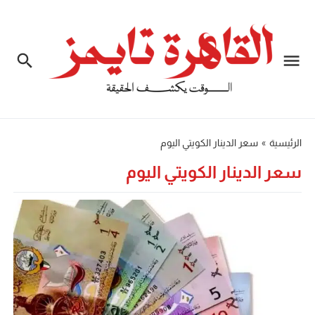
الرئيسية
»
سعر الدينار الكويتي اليوم
سعر الدينار الكويتي اليوم