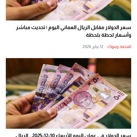
سعر الدولار مقابل الريال العماني اليوم | تحديث مباشر
وأسعار لحظة بلحظة
اقتصاد وبنوك
|
12 يناير 2026
سعر الدولار في عمان اليوم الأربعاء 10-12-2025.. الريال