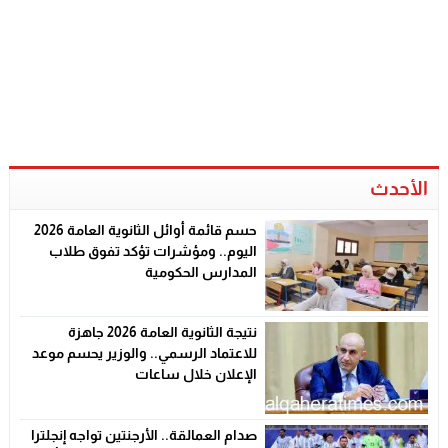
الأحدث
حسم قائمة أوائل الثانوية العامة 2026
اليوم.. ومؤشرات تؤكد تفوق طلاب
المدارس الحكومية
نتيجة الثانوية العامة 2026 جاهزة
للاعتماد الرسمي.. والوزير يحسم موعد
الإعلان خلال ساعات
صدام العمالقة.. الأرجنتين تواجه إنجلترا