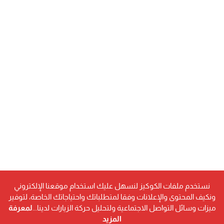
نستخدم ملفات الكوكيز لنسهل عليك استخدام موقعنا الإلكتروني
ونكيف المحتوى والإعلانات وفقا لمتطلباتك واحتياجاتك الخاصة، لتوفير
ميزات وسائل التواصل الاجتماعية ولتحليل حركة الزيارات لدينا...
لمعرفة
المزيد