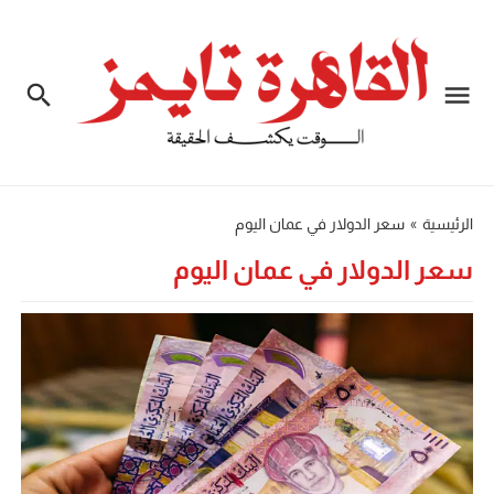
الرئيسية
»
سعر الدولار في عمان اليوم
سعر الدولار في عمان اليوم