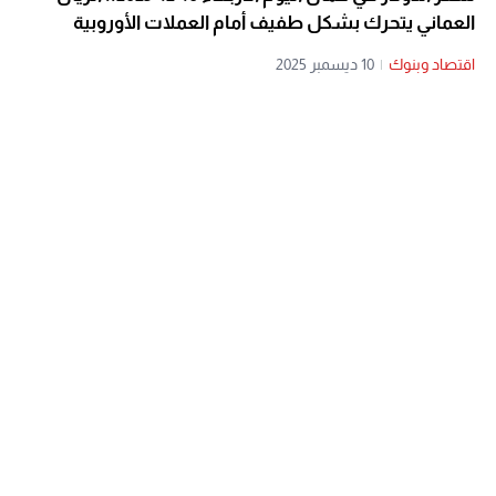
العماني يتحرك بشكل طفيف أمام العملات الأوروبية
اقتصاد وبنوك
|
10 ديسمبر 2025