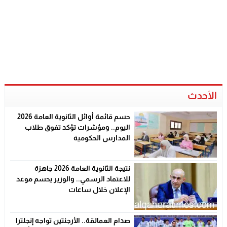
الأحدث
حسم قائمة أوائل الثانوية العامة 2026
اليوم.. ومؤشرات تؤكد تفوق طلاب
المدارس الحكومية
نتيجة الثانوية العامة 2026 جاهزة
للاعتماد الرسمي.. والوزير يحسم موعد
الإعلان خلال ساعات
صدام العمالقة.. الأرجنتين تواجه إنجلترا