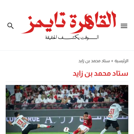
الرئيسية
»
ستاد محمد بن زايد
ستاد محمد بن زايد