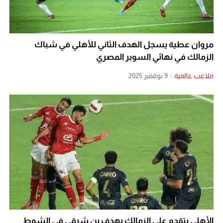
مروان عطية يسجل الهدف الثاني للأهلي في شباك
الزمالك في نهائي السوبر المصري
ملاعب عالمية
|
9 نوفمبر 2025
الأهلي يتقدم على الزمالك بهدف بن شرقي في الشوط