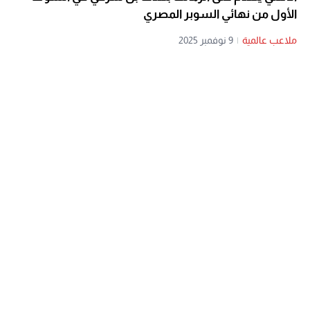
الأول من نهائي السوبر المصري
ملاعب عالمية
|
9 نوفمبر 2025