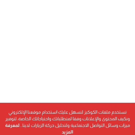
نستخدم ملفات الكوكيز لنسهل عليك استخدام موقعنا الإلكتروني
ونكيف المحتوى والإعلانات وفقا لمتطلباتك واحتياجاتك الخاصة، لتوفير
ميزات وسائل التواصل الاجتماعية ولتحليل حركة الزيارات لدينا...
لمعرفة
المزيد