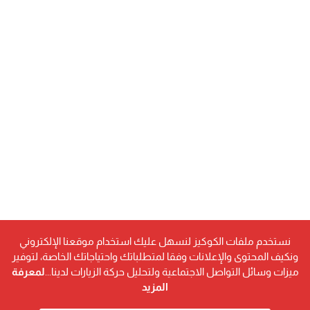
نستخدم ملفات الكوكيز لنسهل عليك استخدام موقعنا الإلكتروني
ونكيف المحتوى والإعلانات وفقا لمتطلباتك واحتياجاتك الخاصة، لتوفير
ميزات وسائل التواصل الاجتماعية ولتحليل حركة الزيارات لدينا...
لمعرفة
المزيد