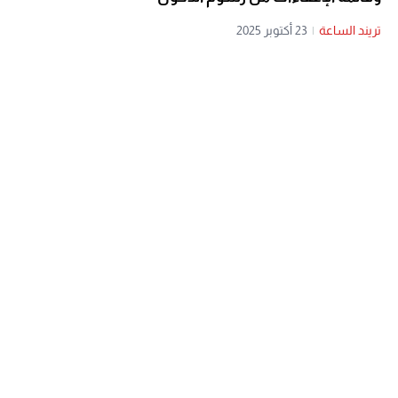
تريند الساعة
|
23 أكتوبر 2025