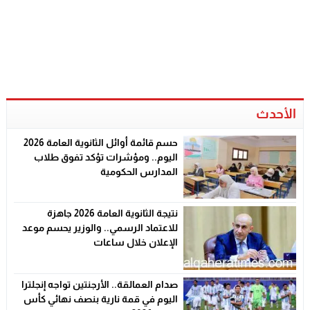
الأحدث
حسم قائمة أوائل الثانوية العامة 2026
اليوم.. ومؤشرات تؤكد تفوق طلاب
المدارس الحكومية
نتيجة الثانوية العامة 2026 جاهزة
للاعتماد الرسمي.. والوزير يحسم موعد
الإعلان خلال ساعات
صدام العمالقة.. الأرجنتين تواجه إنجلترا
اليوم في قمة نارية بنصف نهائي كأس