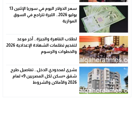
سعر الدولار اليوم في سوريا الإثنين 13
يوليو 2026.. الليرة تتراجع في السوق
الموازية
لطلاب القاهرة والجيزة.. آخر موعد
لتقديم تظلمات الشهادة الإعدادية 2026
والخطوات والرسوم
بشرى لمحدودي الدخل.. تفاصيل طرح
شقق «سكن لكل المصريين 9» لعام
2026 والأماكن والشروط