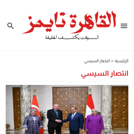
الرئيسية
»
انتصار السيسي
انتصار السيسي