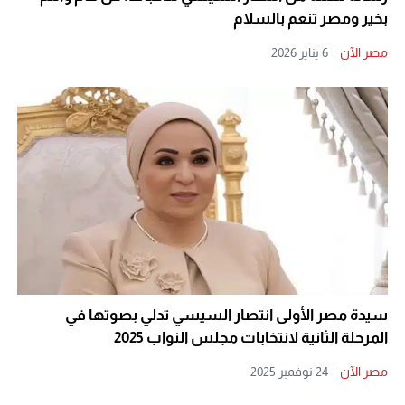
بخير ومصر تنعم بالسلام
مصر الآن
|
6 يناير 2026
سيدة مصر الأولى انتصار السيسي تدلي بصوتها في
المرحلة الثانية لانتخابات مجلس النواب 2025
مصر الآن
|
24 نوفمبر 2025