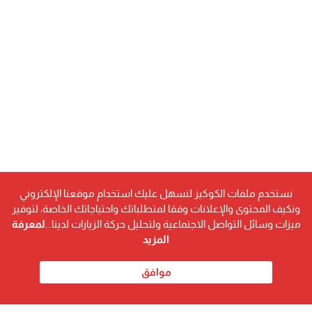
نستخدم ملفات الكوكيز لنسهل عليك استخدام موقعنا الإلكتروني
ونكيف المحتوى والإعلانات وفقا لمتطلباتك واحتياجاتك الخاصة، لتوفير
ميزات وسائل التواصل الاجتماعية ولتحليل حركة الزيارات لدينا...
لمعرفة
المزيد
موافق