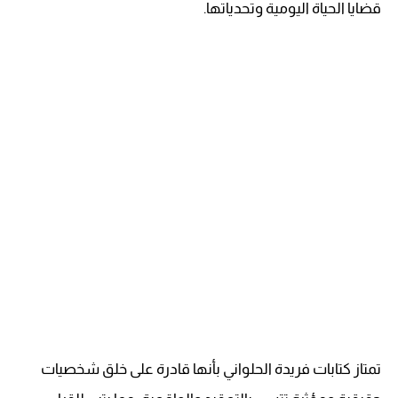
قضايا الحياة اليومية وتحدياتها.
تمتاز كتابات فريدة الحلواني بأنها قادرة على خلق شخصيات