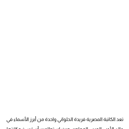
تعد الكاتبة المصرية فريدة الحلواني واحدة من أبرز الأسماء في