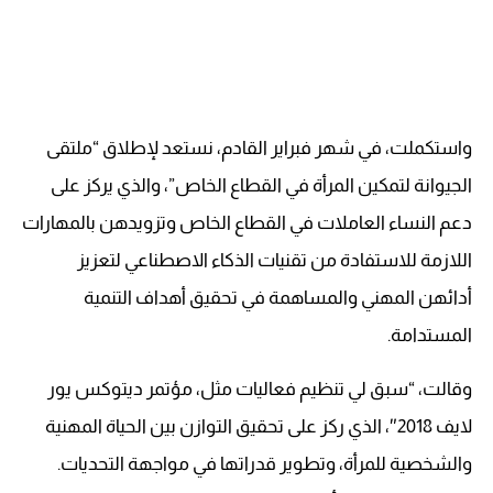
واستكملت، في شهر فبراير القادم، نستعد لإطلاق “ملتقى
الجيوانة لتمكين المرأة في القطاع الخاص”، والذي يركز على
دعم النساء العاملات في القطاع الخاص وتزويدهن بالمهارات
اللازمة للاستفادة من تقنيات الذكاء الاصطناعي لتعزيز
أدائهن المهني والمساهمة في تحقيق أهداف التنمية
المستدامة.
وقالت، “سبق لي تنظيم فعاليات مثل، مؤتمر ديتوكس يور
لايف 2018″، الذي ركز على تحقيق التوازن بين الحياة المهنية
والشخصية للمرأة، وتطوير قدراتها في مواجهة التحديات.