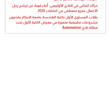
حراك انتخابي في النادي الأوليمبي: أنباء قوية عن ترشح رجل
الأعمال عمرو مصطفى في انتخابات 2026
طلاب المستوى الأول بكلية الهندسة جامعة الابتكار يقدمون
مشروعات تطبيقية متميزة في معرض الكلية الأول تحت
مظلة نادي Automation