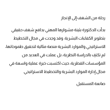
رحلة من الشغف إلى الإنجاز
بدأت الدكتورة بثينة مشوارها المهني بدافع شغف حقيقي
بتطوير الكفاءات البشرية. وقد وجدت في مجال التخطيط
الاستراتيجي والموارد البشرية منصة مثالية لتحقيق طموحاتها،
لم تكتفِ بالدراسة النظرية، بل عملت في العديد من
المؤسسات القطرية، حيث اكتسبت خبرة عملية واسعة في
مجال إدارة الموارد البشرية والتخطيط الاستراتيجي.
صانعة المستقبل