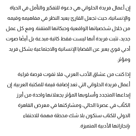
إن أعمال فريدة الحلواني هي دعوة للتفكير والتأمل في الحياة
والإنسانية، حيث تجعل القارئ يعيد النظر في مفاهيمه وقيمه
من خلال شخصياتها الواقعية وحبكاتها المتقنة. ومع كل عمل
جديد، تثبت فريدة أنها ليست فقط كاتبة مبدعة بل أيضًا صوت
أدبي قوي يعبر عن القضايا الإنسانية والاجتماعية بشكل فريد
ومؤثر.
إذا كنت من عشاق الأدب العربي، فلا تفوت فرصة قراءة
أعمال فريدة الحلواني التي تعد إضافة قيمة للمكتبة العربية. إن
إبداعها المتجدد وأسلوبها المؤثر يجعلانها واحدة من أبرز
الكتّاب في عصرنا الحالي، ومشاركتها في معرض القاهرة
الدولي للكتاب ستكون بلا شك محطة مهمة للاحتفاء
بإنجازاتها الأدبية المتميزة.