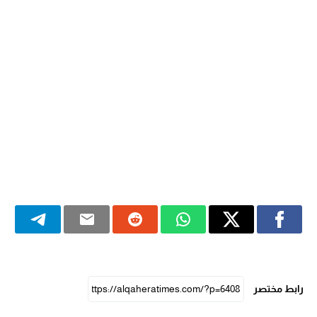
رابط مختصر