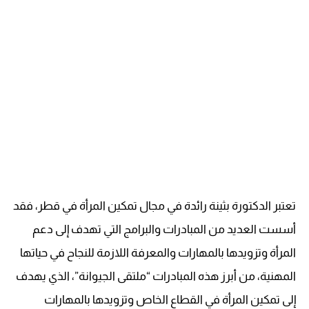
تعتبر الدكتورة بثينة رائدة في مجال تمكين المرأة في قطر، فقد
أسست العديد من المبادرات والبرامج التي تهدف إلى دعم
المرأة وتزويدها بالمهارات والمعرفة اللازمة للنجاح في حياتها
المهنية، من أبرز هذه المبادرات “ملتقى الجيوانة”، الذي يهدف
إلى تمكين المرأة في القطاع الخاص وتزويدها بالمهارات