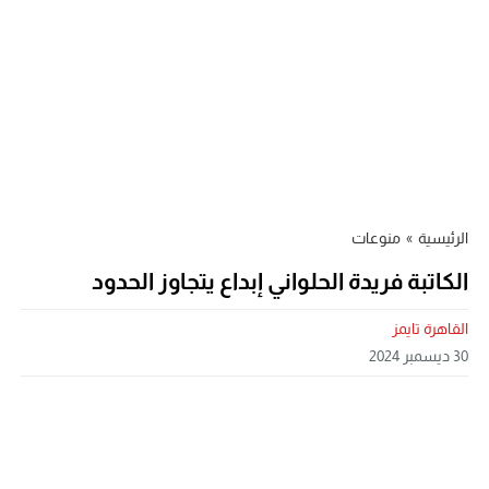
الرئيسية
»
منوعات
الكاتبة فريدة الحلواني إبداع يتجاوز الحدود
القاهرة تايمز
30 ديسمبر 2024