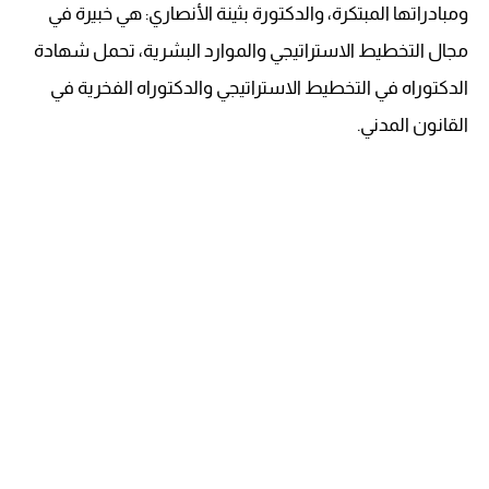
ومبادراتها المبتكرة، والدكتورة بثينة الأنصاري: هي خبيرة في
مجال التخطيط الاستراتيجي والموارد البشرية، تحمل شهادة
الدكتوراه في التخطيط الاستراتيجي والدكتوراه الفخرية في
القانون المدني.