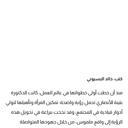
كتب: خالد البسيوني
منذ أن خطت أولى خطواتها في عالم العمل، كانت الدكتورة
بثينة الأنصاري تحمل رؤية واضحة: تمكين المرأة وتأهيلها لتولي
أدوار قيادية في المجتمع، وقد نجحت ببراعة في تحويل هذه
الرؤية إلى واقع ملموس، من خلال جهودها المتواصلة