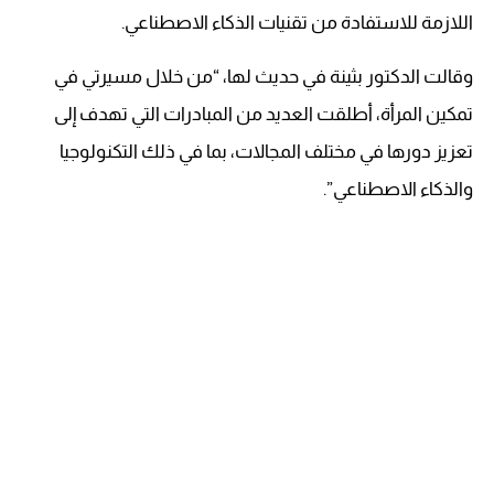
اللازمة للاستفادة من تقنيات الذكاء الاصطناعي.
وقالت الدكتور بثينة في حديث لها، “من خلال مسيرتي في
تمكين المرأة، أطلقت العديد من المبادرات التي تهدف إلى
تعزيز دورها في مختلف المجالات، بما في ذلك التكنولوجيا
والذكاء الاصطناعي”.