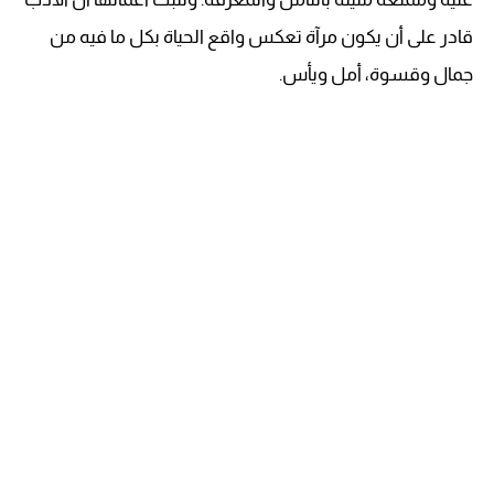
قادر على أن يكون مرآة تعكس واقع الحياة بكل ما فيه من
جمال وقسوة، أمل ويأس.