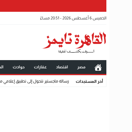
الخميس 6 أغسطس 2026 - 20:51 مساءً
مصر
اقتصاد
عقارات
حوادث
الخ
«عالم رشاد».. رسالة ماجستير تتحول إلى تطبيق إعلامي مدعوم بالذكاء الاصطناع
أخر المستجدات