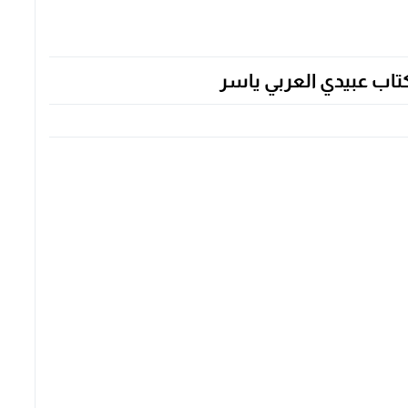
تاب عبيدي العربي ياسر