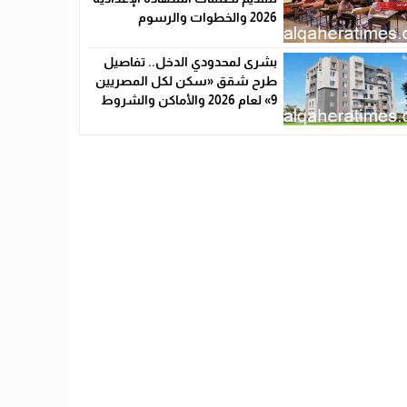
2026 والخطوات والرسوم
بشرى لمحدودي الدخل.. تفاصيل
طرح شقق «سكن لكل المصريين
9» لعام 2026 والأماكن والشروط