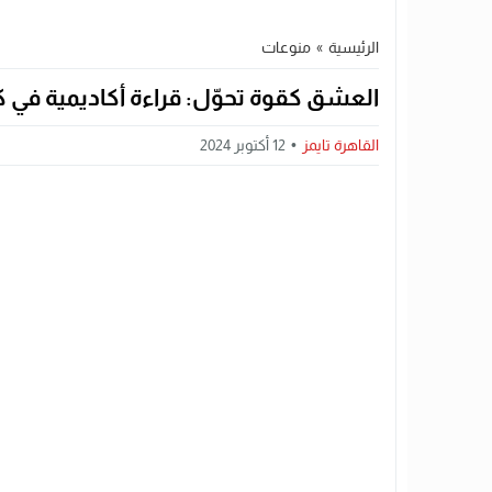
الرئيسية
»
منوعات
العشق كقوة تحوّل: قراءة أكاديمية في ك
القاهرة تايمز
12 أكتوبر 2024