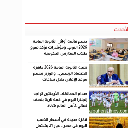
لأحدث
حسم قائمة أوائل الثانوية العامة
2026 اليوم.. ومؤشرات تؤكد تفوق
طلاب المدارس الحكومية
نتيجة الثانوية العامة 2026 جاهزة
للاعتماد الرسمي.. والوزير يحسم
موعد الإعلان خلال ساعات
صدام العمالقة.. الأرجنتين تواجه
إنجلترا اليوم في قمة نارية بنصف
نهائي كأس العالم 2026
قفزة جديدة في أسعار الذهب
اليوم في مصر.. عيار 21 يشتعل